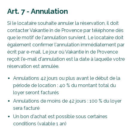
Art. 7 - Annulation
Si le locataire souhaite annuler la réservation, il doit
contacter Vakantie in de Provence par téléphone dès
que le motif de l'annulation survient. Le locataire doit
également confirmer l'annulation immédiatement par
écrit par e-mail. Le jour où Vakantie in de Provence
reçoit l'e-mail d'annulation est la date à laquelle votre
réservation est annulée.
Annulations 42 jours ou plus avant le début de la
période de location : 40 % du montant total du
loyer seront facturés
Annulations de moins de 42 jours : 100 % du loyer
sera facturé
Un bon d'achat est possible sous certaines
conditions (valable 1 an)