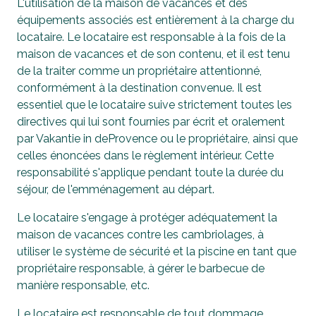
L'utilisation de la maison de vacances et des
équipements associés est entièrement à la charge du
locataire. Le locataire est responsable à la fois de la
maison de vacances et de son contenu, et il est tenu
de la traiter comme un propriétaire attentionné,
conformément à la destination convenue. Il est
essentiel que le locataire suive strictement toutes les
directives qui lui sont fournies par écrit et oralement
par Vakantie in deProvence ou le propriétaire, ainsi que
celles énoncées dans le règlement intérieur. Cette
responsabilité s'applique pendant toute la durée du
séjour, de l'emménagement au départ.
Le locataire s'engage à protéger adéquatement la
maison de vacances contre les cambriolages, à
utiliser le système de sécurité et la piscine en tant que
propriétaire responsable, à gérer le barbecue de
manière responsable, etc.
Le locataire est responsable de tout dommage