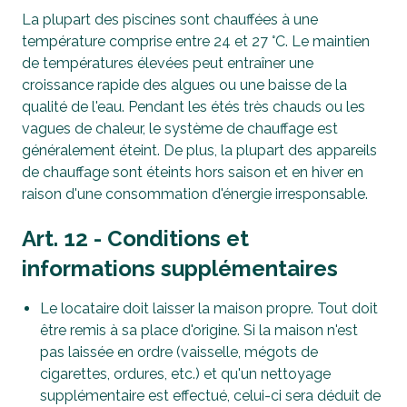
La plupart des piscines sont chauffées à une
température comprise entre 24 et 27 °C. Le maintien
de températures élevées peut entraîner une
croissance rapide des algues ou une baisse de la
qualité de l'eau. Pendant les étés très chauds ou les
vagues de chaleur, le système de chauffage est
généralement éteint. De plus, la plupart des appareils
de chauffage sont éteints hors saison et en hiver en
raison d'une consommation d'énergie irresponsable.
Art. 12 - Conditions et
informations supplémentaires
Le locataire doit laisser la maison propre. Tout doit
être remis à sa place d'origine. Si la maison n'est
pas laissée en ordre (vaisselle, mégots de
cigarettes, ordures, etc.) et qu'un nettoyage
supplémentaire est effectué, celui-ci sera déduit de