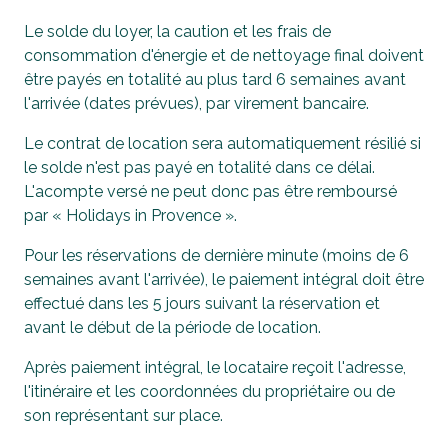
Le solde du loyer, la caution et les frais de
consommation d'énergie et de nettoyage final doivent
être payés en totalité au plus tard 6 semaines avant
l'arrivée (dates prévues), par virement bancaire.
Le contrat de location sera automatiquement résilié si
le solde n'est pas payé en totalité dans ce délai.
L'acompte versé ne peut donc pas être remboursé
par « Holidays in Provence ».
Pour les réservations de dernière minute (moins de 6
semaines avant l'arrivée), le paiement intégral doit être
effectué dans les 5 jours suivant la réservation et
avant le début de la période de location.
Après paiement intégral, le locataire reçoit l'adresse,
l'itinéraire et les coordonnées du propriétaire ou de
son représentant sur place.