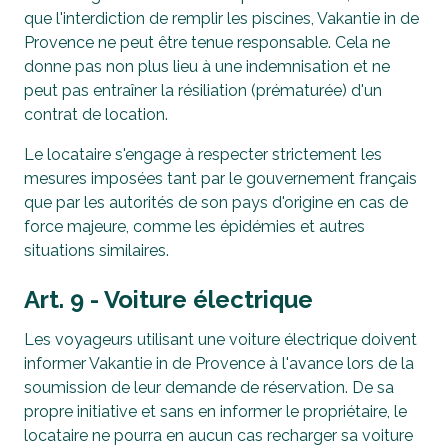
que l'interdiction de remplir les piscines, Vakantie in de
Provence ne peut être tenue responsable. Cela ne
donne pas non plus lieu à une indemnisation et ne
peut pas entraîner la résiliation (prématurée) d'un
contrat de location.
Le locataire s'engage à respecter strictement les
mesures imposées tant par le gouvernement français
que par les autorités de son pays d'origine en cas de
force majeure, comme les épidémies et autres
situations similaires.
Art. 9 - Voiture électrique
Les voyageurs utilisant une voiture électrique doivent
informer Vakantie in de Provence à l'avance lors de la
soumission de leur demande de réservation. De sa
propre initiative et sans en informer le propriétaire, le
locataire ne pourra en aucun cas recharger sa voiture