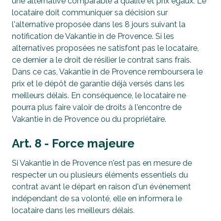
une alternative comparable à qualité et prix égaux. Le
locataire doit communiquer sa décision sur
l'alternative proposée dans les 8 jours suivant la
notification de Vakantie in de Provence. Si les
alternatives proposées ne satisfont pas le locataire,
ce dernier a le droit de résilier le contrat sans frais.
Dans ce cas, Vakantie in de Provence remboursera le
prix et le dépôt de garantie déjà versés dans les
meilleurs délais. En conséquence, le locataire ne
pourra plus faire valoir de droits à l'encontre de
Vakantie in de Provence ou du propriétaire.
Art. 8 - Force majeure
Si Vakantie in de Provence n'est pas en mesure de
respecter un ou plusieurs éléments essentiels du
contrat avant le départ en raison d'un événement
indépendant de sa volonté, elle en informera le
locataire dans les meilleurs délais.