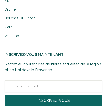
Var
Drôme
Bouches-Du-Rhône
Gard
Vaucluse
INSCRIVEZ-VOUS MAINTENANT
Restez au courant des dernières actualités de la région
et de Holidays in Provence.