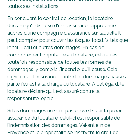
toutes ses installations.
En concluant le contrat de location, le locataire
déclare qu'il dispose d'une assurance appropriée
auprès d'une compagnie d'assurance sur laquelle il
peut compter pour couvrir les risques locatifs tels que
le feu, l'eau et autres dommages. En cas de
comportement imputable au locataire, celui-ci est
toutefois responsable de toutes les formes de
dommages, y compris l'incendie, qu'il cause. Cela
signifie que l'assurance contre les dommages causés
par le feu est à la charge du locataire. À cet égard, le
locataire déclare qu'il est assuré contre la
responsabilité légale.
Si les dommages ne sont pas couverts par la propre
assurance du locataire, celui-ci est responsable de
l'indemnisation des dommages. Vakantie in de
Provence et le propriétaire se réservent le droit de