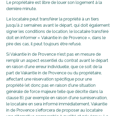
Le propriétaire est libre de louer son logement à la
dernière minute.
Le locataire peut transférer la propriété à un tiers
jusqu'à 2 semaines avant le départ, qui doit également
signer les conditions de location, le locataire transféré
doit en informer « Vakantie in de Provence », dans le
pire des cas, il peut toujours être refusé.
Si Vakantie in de Provence n'est pas en mesure de
remplir un aspect essentiel du contrat avant le départ
en raison d'une erreur individuelle, que ce soit de la
part de Vakantie in de Provence ou du propriétaire,
affectant une réservation spécifique pour une
propriété (et donc pas en raison d'une situation
générale de force majeure telle que décrite dans la
clause 8), par exemple en raison d'une surréservation,
le locataire en sera informé immédiatement. Vakantie
in de Provence s'efforcera de proposer au locataire