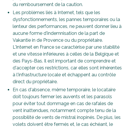
du remboursement de la caution.
Les problèmes liés à Internet, tels que les
dysfonctionnements, les pannes temporaires ou la
lenteur des performances, ne peuvent donner lieu à
aucune forme d'indemnisation de la part de
Vakantie in de Provence ou du propriétaire.
L'Internet en France se caractérise par une stabilité
et une vitesse inférieures à celles de la Belgique et
des Pays-Bas. Il est important de comprendre et
d'accepter ces restrictions, car elles sont inhérentes
à l'infrastructure locale et échappent au contrôle
direct du propriétaire.
En cas d'absence, même temporaire, le locataire
doit toujours fermer les auvents et les parasols
pour éviter tout dommage en cas de rafales de
vent inattendues, notamment compte tenu de la
possibilité de vents de mistral inopinés. De plus, les
volets doivent être fermés et, le cas échéant, le