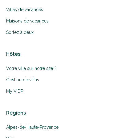
Villas de vacances
Maisons de vacances
Sortez à deux
Hôtes
Votre villa sur notre site ?
Gestion de villas
My VIDP
Régions
Alpes-de-Haute-Provence