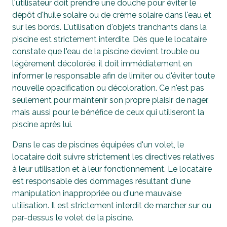
l'utilisateur doit prendre une douche pour éviter le
dépôt d'huile solaire ou de crème solaire dans l'eau et
sur les bords. L'utilisation d'objets tranchants dans la
piscine est strictement interdite. Dès que le locataire
constate que l'eau de la piscine devient trouble ou
légèrement décolorée, il doit immédiatement en
informer le responsable afin de limiter ou d'éviter toute
nouvelle opacification ou décoloration. Ce n'est pas
seulement pour maintenir son propre plaisir de nager,
mais aussi pour le bénéfice de ceux qui utiliseront la
piscine après lui.
Dans le cas de piscines équipées d'un volet, le
locataire doit suivre strictement les directives relatives
à leur utilisation et à leur fonctionnement. Le locataire
est responsable des dommages résultant d'une
manipulation inappropriée ou d'une mauvaise
utilisation. Il est strictement interdit de marcher sur ou
par-dessus le volet de la piscine.