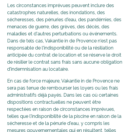
Les circonstances imprévues peuvent inclure des
catastrophes naturelles, des inondations, des
sécheresses, des pénuries d'eau, des pandémies, des
menaces de guerre, des grèves, des décès, des
maladies et d'autres perturbations ou événements.
Dans de tels cas, Vakantie in de Provence n'est pas
responsable de l'indisponibilité ou de la résiliation
anticipée du contrat de location et se réserve le droit
de résilier le contrat sans frais sans aucune obligation
d'indemnisation au locataire.
En cas de force majeure, Vakantie in de Provence ne
sera pas tenue de rembourser les loyers ou les frais
administratifs déjà payés. Dans les cas où certaines
dispositions contractuelles ne peuvent être
respectées en raison de circonstances imprévues,
telles que l'indisponibilité de la piscine en raison de la
sécheresse et de la pénurie d'eau, y compris les
mesures gouvernementales qui en résultent, telles