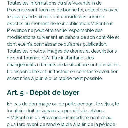
Toutes les informations du site Vakantie in de
Provence sont fournies de bonne foi, collectées avec
le plus grand soin et sont considérées comme
exactes au moment de leur publication. Vakantie in
Provence ne peut être tenue responsable des
modifications survenant en dehors de son contrôle et
dont elle n'a connaissance qu'après publication.
Toutes les photos, images de drones et descriptions
ne sont fournies qu'à titre instantané ; des
changements ultérieurs de la situation sont possibles.
La disponibilité est un facteur en constante évolution
et est mise à jour le plus rapidement possible.
Art. 5 - Dépôt de loyer
En cas de dommage ou de perte pendant le séjour, le
locataire doit le signaler au propriétaire et/ou à
« Vakantie in de Provence » immédiatement et au
plus tard avant de rendre la clé à la fin de la période