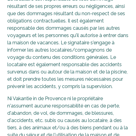
résultant de ses propres erreurs ou négligences, ainsi
que des dommages résultant du non-respect de ses
obligations contractuelles. Il est également
responsable des dommages causés par les autres
voyageurs et les personnes qu'il autorise à entrer dans
la maison de vacances. Le signataire s'engage à
informer les autres locataires/compagnons de
voyage du contenu des conditions générales. Le
locataire est également responsable des accidents
survenus dans ou autour de la maison et de la piscine,
et doit prendre toutes les mesures nécessaires pour
prévenir les accidents, y compris la supervision.
Ni Vakantie in de Provence ni le propriétaire
n'assument aucune responsabilité en cas de perte,
d'abandon, de vol, de dommages, de blessures,
d'accidents, etc. subis ou causés au locataire, à des
tiers, à des animaux et/ou à des biens pendant ou à la
suite du séjour et de l'utilisation de la maison et de