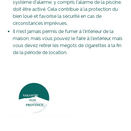
système d'alarme, y compris l'alarme de la piscine,
doit être activé. Cela contribue à la protection du
bien loué et favorise la sécurité en cas de
circonstances imprévues.
Il n'est jamais permis de fumer à l'intérieur de la
maison, mais vous pouvez le faire à l'extérieur, mais
vous devez retirer les mégots de cigarettes à la fin
de la période de location.