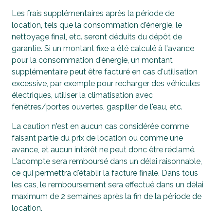
Les frais supplémentaires après la période de
location, tels que la consommation d'énergie, le
nettoyage final, etc. seront déduits du dépôt de
garantie. Si un montant fixe a été calculé à l'avance
pour la consommation d'énergie, un montant
supplémentaire peut être facturé en cas d'utilisation
excessive, par exemple pour recharger des véhicules
électriques, utiliser la climatisation avec
fenêtres/portes ouvertes, gaspiller de l'eau, etc.
La caution n'est en aucun cas considérée comme
faisant partie du prix de location ou comme une
avance, et aucun intérêt ne peut donc être réclamé.
L'acompte sera remboursé dans un délai raisonnable,
ce qui permettra d'établir la facture finale. Dans tous
les cas, le remboursement sera effectué dans un délai
maximum de 2 semaines après la fin de la période de
location.