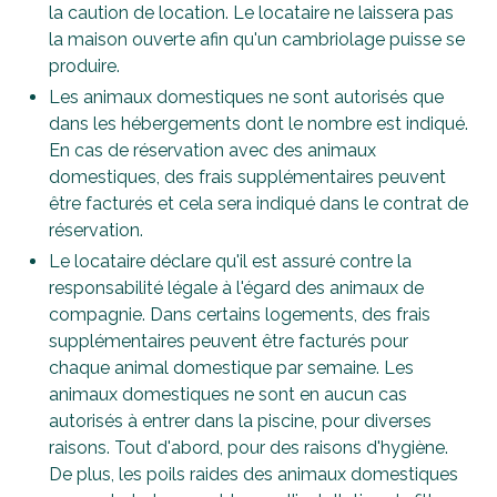
la caution de location. Le locataire ne laissera pas
la maison ouverte afin qu'un cambriolage puisse se
produire.
Les animaux domestiques ne sont autorisés que
dans les hébergements dont le nombre est indiqué.
En cas de réservation avec des animaux
domestiques, des frais supplémentaires peuvent
être facturés et cela sera indiqué dans le contrat de
réservation.
Le locataire déclare qu'il est assuré contre la
responsabilité légale à l'égard des animaux de
compagnie. Dans certains logements, des frais
supplémentaires peuvent être facturés pour
chaque animal domestique par semaine. Les
animaux domestiques ne sont en aucun cas
autorisés à entrer dans la piscine, pour diverses
raisons. Tout d'abord, pour des raisons d'hygiène.
De plus, les poils raides des animaux domestiques