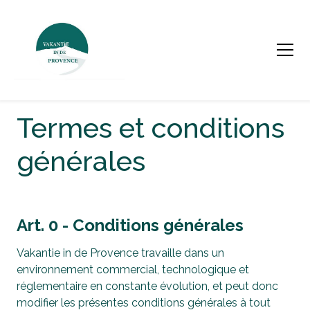
Termes et conditions
générales
Art. 0 - Conditions générales
Vakantie in de Provence travaille dans un
environnement commercial, technologique et
réglementaire en constante évolution, et peut donc
modifier les présentes conditions générales à tout