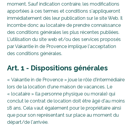
moment. Sauf indication contraire, les modifications
apportées à ces termes et conditions s'appliqueront
immédiatement dès leur publication sur le site Web. Il
incombe donc au locataire de prendre connaissance
des conditions générales les plus récentes publiées.
L'utilisation du site web et/ou des services proposés
par Vakantie in de Provence implique l'acceptation
des conditions générales.
Art. 1 - Dispositions générales
« Vakantie in de Provence » joue le rôle d'intermédiaire
lors de la location d'une maison de vacances. Le
« locataire » (la personne physique ou morale) qui
conclut le contrat de location doit être âgé d'au moins
18 ans. Cela vaut également pour le propriétaire ainsi
que pour son représentant sur place au moment du
départ/de l'arrivée.