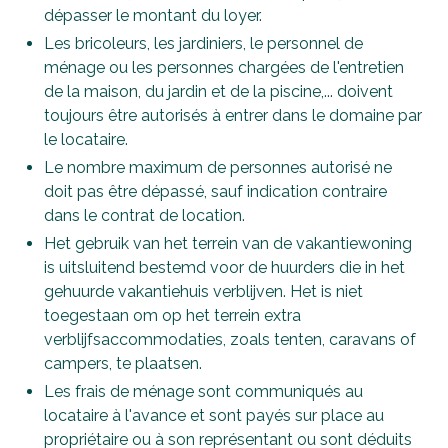
dépasser le montant du loyer.
Les bricoleurs, les jardiniers, le personnel de
ménage ou les personnes chargées de l'entretien
de la maison, du jardin et de la piscine,... doivent
toujours être autorisés à entrer dans le domaine par
le locataire.
Le nombre maximum de personnes autorisé ne
doit pas être dépassé, sauf indication contraire
dans le contrat de location.
Het gebruik van het terrein van de vakantiewoning
is uitsluitend bestemd voor de huurders die in het
gehuurde vakantiehuis verblijven. Het is niet
toegestaan om op het terrein extra
verblijfsaccommodaties, zoals tenten, caravans of
campers, te plaatsen.
Les frais de ménage sont communiqués au
locataire à l'avance et sont payés sur place au
propriétaire ou à son représentant ou sont déduits