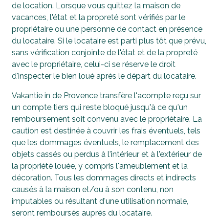
de location. Lorsque vous quittez la maison de
vacances, l'état et la propreté sont vérifiés par le
propriétaire ou une personne de contact en présence
du locataire. Si le locataire est parti plus tôt que prévu,
sans vérification conjointe de l'état et de la propreté
avec le propriétaire, celui-ci se réserve le droit
d'inspecter le bien loué après le départ du locataire.
Vakantie in de Provence transfère l'acompte reçu sur
un compte tiers qui reste bloqué jusqu'à ce qu'un
remboursement soit convenu avec le propriétaire. La
caution est destinée à couvrir les frais éventuels, tels
que les dommages éventuels, le remplacement des
objets cassés ou perdus à l'intérieur et à l'extérieur de
la propriété louée, y compris l'ameublement et la
décoration. Tous les dommages directs et indirects
causés à la maison et/ou à son contenu, non
imputables ou résultant d'une utilisation normale,
seront remboursés auprès du locataire.