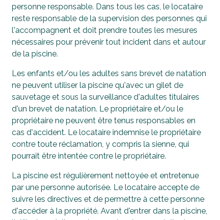
personne responsable. Dans tous les cas, le locataire
reste responsable de la supervision des personnes qui
l'accompagnent et doit prendre toutes les mesures
nécessaires pour prévenir tout incident dans et autour
de la piscine.
Les enfants et/ou les adultes sans brevet de natation
ne peuvent utiliser la piscine qu'avec un gilet de
sauvetage et sous la surveillance d'adultes titulaires
d'un brevet de natation. Le propriétaire et/ou le
propriétaire ne peuvent être tenus responsables en
cas d'accident. Le locataire indemnise le propriétaire
contre toute réclamation, y compris la sienne, qui
pourrait être intentée contre le propriétaire.
La piscine est régulièrement nettoyée et entretenue
par une personne autorisée. Le locataire accepte de
suivre les directives et de permettre à cette personne
d'accéder à la propriété. Avant d'entrer dans la piscine,