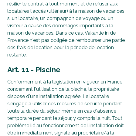
résilier le contrat à tout moment et de refuser aux
locataires l'accès (ultérieur) à la maison de vacances
si un locataire, un compagnon de voyage ou un
visiteur a causé des dommages importants à la
maison de vacances. Dans ce cas, Vakantie in de
Provence n'est pas obligée de rembourser une partie
des frais de location pour la période de location
restante.
Art. 11 - Piscine
Conformément à la législation en vigueur en France
concernant l'utilisation de la piscine, le propriétaire
dispose d'une installation agréée. Le locataire
s'engage à utiliser ces mesures de sécurité pendant
toute la durée du séjour, même en cas d'absence
temporaire pendant le séjour, y compris la nuit. Tout
problème lié au fonctionnement de l'installation doit
être immédiatement signalé au propriétaire/à la