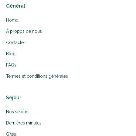
Général
Home
À propos de nous
Contacter
Blog
FAQs
Termes et conditions générales
Séjour
Nos séjours
Dernières minutes
Gîtes