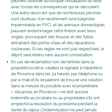
peuvent obstruer ou bloquer l'installation du filtre,
avec toutes les conséquences qui en découlent.
Une autre raison est que de nombreuses piscines
sont revêtues d'un revêtement (une baignoire
imperméable en PVC), et les animaux domestiques
peuvent endommager cette finition avec leurs
ongles, provoquant des fissures et des fuites,
entraînant des pertes d'eau et des réparations
coûteuses. Si ces règles ne sont pas respectées, le
dépôt sera retenu sans aucune contestation.
En cas de réclamation lors de l'entrée dans la
propriété locative, veuillez le signaler à Vakantie in
de Provence dans les 24 heures, par téléphone ou
par e-mail et ils essaieront de trouver une solution
dans la mesure du possible avec le propriétaire.
« Vacances en Provence » ne doit aucune
indemnité au locataire ou au propriétaire s'ils ont
empêché la résolution du problème pendant la
durée du séjour. L'indemnisation ne peut jamais