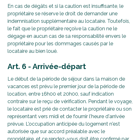
En cas de dégâts et si la caution est insuffisante, le
propriétaire se réserve le droit de demander une
indemnisation supplémentaire au locataire. Toutefois,
le fait que le propriétaire reçoive la caution ne le
dégage en aucun cas de sa responsabilité envers le
propriétaire pour les dommages causés par le
locataire au bien loué.
Art. 6 - Arrivée-départ
Le début de la période de séjour dans la maison de
vacances est prévu le premier jour de la période de
location, entre 16h00 et 20h00, sauf indication
contraire sur le reçu de vérification. Pendant le voyage,
le locataire est prié de contacter le propriétaire ou son
représentant vers midi et de fournir l'heure d'arrivée
prévue. L'occupation anticipée du logement n'est
autorisée que sur accord préalable avec le
propriétaire, et ce rendez-vous doit être confirmé par