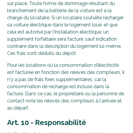
sur place. Toute forme de dommage résultant du
branchement de la batterie de la voiture est à la
charge du locataire. Si un locataire souhaite recharger
sa voiture électrique dans le logement loué, et que
cela est autorisé par l'installation électrique, un
supplément forfaitaire sera facturé, sauf indication
contraire dans la description du logement lui-même.
Ces frais sont déduits du dépôt.
Pour les locations où la consommation d'électricité
est facturée en fonction des relevés des compteurs, il
n'y a pas de frais fixes supplémentaires, car la
consommation de recharge est incluse dans la
facture. Dans ce cas, le propriétaire ou la personne de
contact note les relevés des compteurs à l'arrivée et
au départ.
Art. 10 - Responsabilité