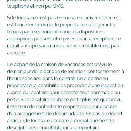
téléphone et non par SMS.
Si le locataire n'est pas en mesure d'arriver à l'heure, il
est tenu d'en informer le propriétaire ou le gérant à
temps par téléphone afin que les dispositions
appropriées puissent être prises pour la réception. Le
retrait anticipé sans rendez-vous préalable n'est pas
accepté.
Le départ de la maison de vacances est prévu le
dernier jour de la période de location, conformément à
l'heure spécifiée dans le contrat. Cela donne au
propriétaire la possibilité de procéder à une inspection
auprès du locataire pour détecter tout dommage ou
perte. Si le locataire souhaite partir plus tôt que prévu,
il est tenu de contacter le propriétaire pour discuter
d'un arrangement de départ adapté. En cas de départ
anticipé, le locataire accepte automatiquement le
descriptif des lieux établi par le propriétaire.