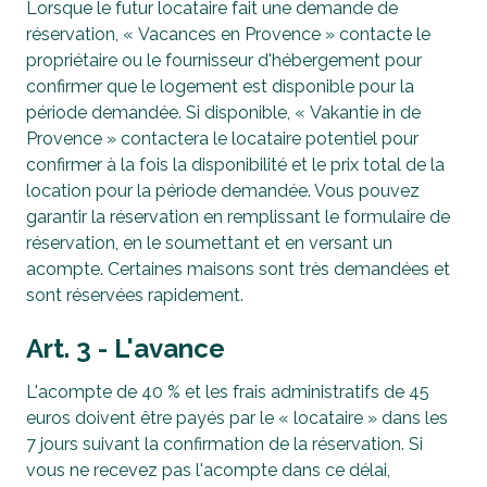
Lorsque le futur locataire fait une demande de
réservation, « Vacances en Provence » contacte le
propriétaire ou le fournisseur d'hébergement pour
confirmer que le logement est disponible pour la
période demandée. Si disponible, « Vakantie in de
Provence » contactera le locataire potentiel pour
confirmer à la fois la disponibilité et le prix total de la
location pour la période demandée. Vous pouvez
garantir la réservation en remplissant le formulaire de
réservation, en le soumettant et en versant un
acompte. Certaines maisons sont très demandées et
sont réservées rapidement.
Art. 3 - L'avance
L'acompte de 40 % et les frais administratifs de 45
euros doivent être payés par le « locataire » dans les
7 jours suivant la confirmation de la réservation. Si
vous ne recevez pas l'acompte dans ce délai,