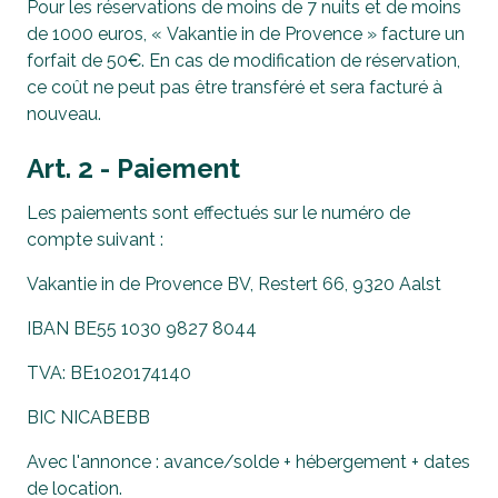
Pour les réservations de moins de 7 nuits et de moins
de 1000 euros, « Vakantie in de Provence » facture un
forfait de 50€. En cas de modification de réservation,
ce coût ne peut pas être transféré et sera facturé à
nouveau.
Art. 2 - Paiement
Les paiements sont effectués sur le numéro de
compte suivant :
Vakantie in de Provence BV, Restert 66, 9320 Aalst
IBAN BE55 1030 9827 8044
TVA: BE1020174140
BIC NICABEBB
Avec l'annonce : avance/solde + hébergement + dates
de location.