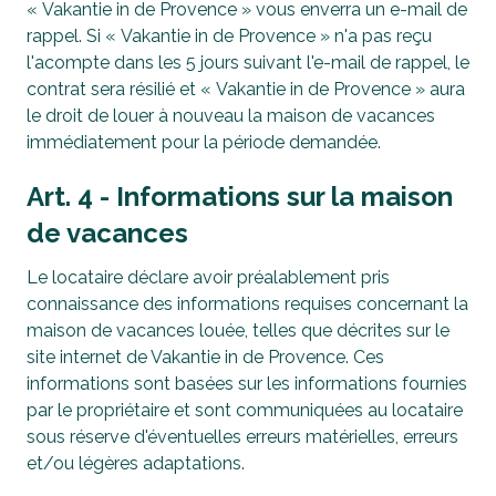
« Vakantie in de Provence » vous enverra un e-mail de
rappel. Si « Vakantie in de Provence » n'a pas reçu
l'acompte dans les 5 jours suivant l'e-mail de rappel, le
contrat sera résilié et « Vakantie in de Provence » aura
le droit de louer à nouveau la maison de vacances
immédiatement pour la période demandée.
Art. 4 - Informations sur la maison
de vacances
Le locataire déclare avoir préalablement pris
connaissance des informations requises concernant la
maison de vacances louée, telles que décrites sur le
site internet de Vakantie in de Provence. Ces
informations sont basées sur les informations fournies
par le propriétaire et sont communiquées au locataire
sous réserve d'éventuelles erreurs matérielles, erreurs
et/ou légères adaptations.