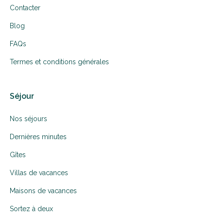
Contacter
Blog
FAQs
Termes et conditions générales
Séjour
Nos séjours
Dernières minutes
Gîtes
Villas de vacances
Maisons de vacances
Sortez à deux