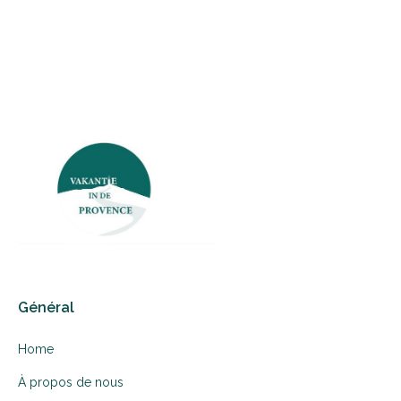
Général
Home
À propos de nous