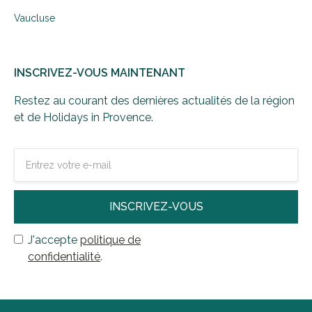
Vaucluse
INSCRIVEZ-VOUS MAINTENANT
Restez au courant des dernières actualités de la région
et de Holidays in Provence.
J'accepte
politique de
confidentialité
.