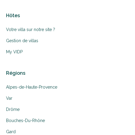
Hôtes
Votre villa sur notre site ?
Gestion de villas
My VIDP
Régions
Alpes-de-Haute-Provence
Var
Drôme
Bouches-Du-Rhône
Gard