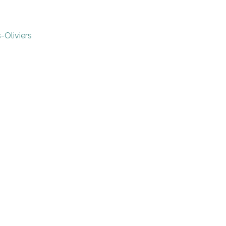
-Oliviers