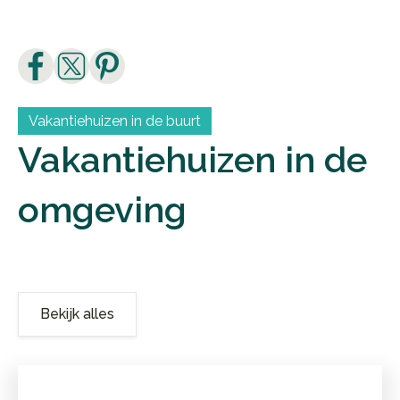
Leen
Vakantiehuizen in de buurt
Vakantiehuizen in de
omgeving
Bekijk alles