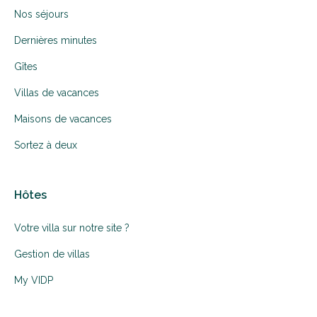
Nos séjours
Dernières minutes
Gîtes
Villas de vacances
Maisons de vacances
Sortez à deux
Hôtes
Votre villa sur notre site ?
Gestion de villas
My VIDP