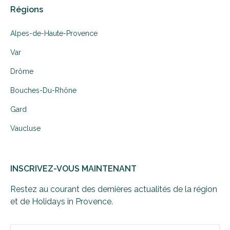
Régions
Alpes-de-Haute-Provence
Var
Drôme
Bouches-Du-Rhône
Gard
Vaucluse
INSCRIVEZ-VOUS MAINTENANT
Restez au courant des dernières actualités de la région
et de Holidays in Provence.