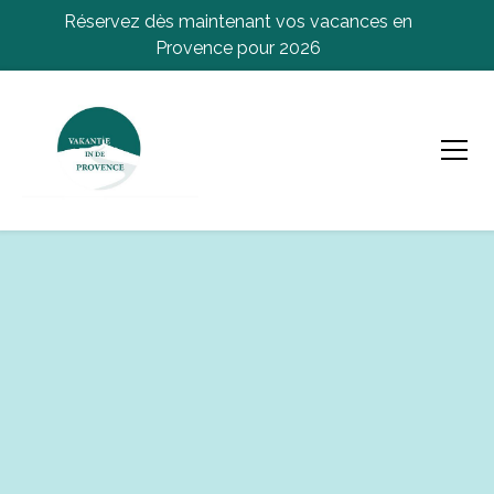
Réservez dès maintenant vos vacances en
Provence pour 2026