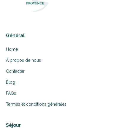
Général
Home
À propos de nous
Contacter
Blog
FAQs
Termes et conditions générales
Séjour