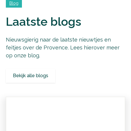
Blog
Laatste blogs
Nieuwsgierig naar de laatste nieuwtjes en
feitjes over de Provence. Lees hierover meer
op onze blog.
Bekijk alle blogs