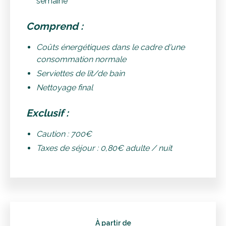
semaine
Comprend :
Coûts énergétiques dans le cadre d'une
consommation normale
Serviettes de lit/de bain
Nettoyage final
Exclusif :
Caution : 700€
Taxes de séjour : 0,80€ adulte / nuit
À partir de