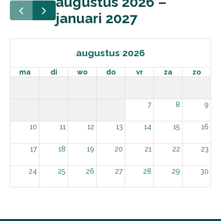
augustus 2026 –
januari 2027
augustus 2026
ma
di
wo
do
vr
za
zo
7
8
9
10
11
12
13
14
15
16
17
18
19
20
21
22
23
24
25
26
27
28
29
30
31