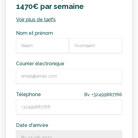
1470€ par semaine
Voir plus de tarifs
Nom et prénom
Courrier électronique
Téléphone
Bv. +32499887766
Date d'arrivée