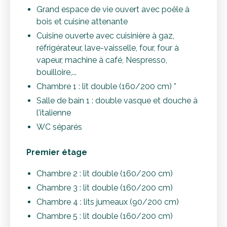
Grand espace de vie ouvert avec poêle à
bois et cuisine attenante
Cuisine ouverte avec cuisinière à gaz,
réfrigérateur, lave-vaisselle, four, four à
vapeur, machine à café, Nespresso,
bouilloire,...
Chambre 1 : lit double (160/200 cm) *
Salle de bain 1 : double vasque et douche à
l'italienne
WC séparés
Premier étage
Chambre 2 : lit double (160/200 cm)
Chambre 3 : lit double (160/200 cm)
Chambre 4 : lits jumeaux (90/200 cm)
Chambre 5 : lit double (160/200 cm)