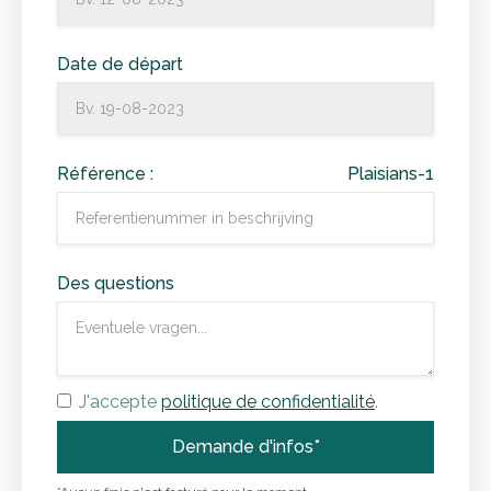
Date de départ
Référence :
Plaisians-1
Des questions
J'accepte
politique de confidentialité
.