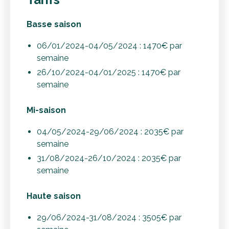
Basse saison
06/01/2024-04/05/2024 : 1470€ par
semaine
26/10/2024-04/01/2025 : 1470€ par
semaine
Mi-saison
04/05/2024-29/06/2024 : 2035€ par
semaine
31/08/2024-26/10/2024 : 2035€ par
semaine
Haute saison
29/06/2024-31/08/2024 : 3505€ par