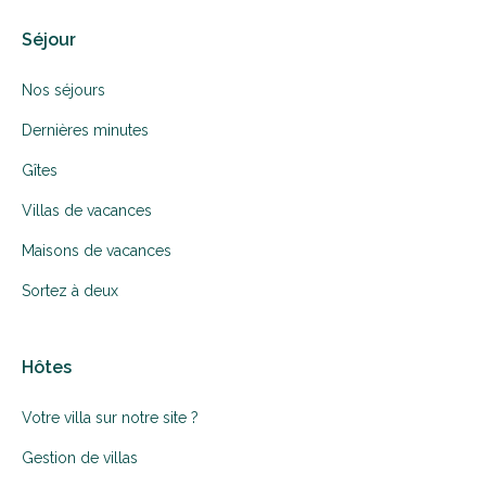
Séjour
Nos séjours
Dernières minutes
Gîtes
Villas de vacances
Maisons de vacances
Sortez à deux
Hôtes
Votre villa sur notre site ?
Gestion de villas