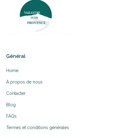
Général
Home
À propos de nous
Contacter
Blog
FAQs
Termes et conditions générales