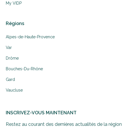
My VIDP
Régions
Alpes-de-Haute-Provence
Var
Drôme
Bouches-Du-Rhône
Gard
Vaucluse
INSCRIVEZ-VOUS MAINTENANT
Restez au courant des dernières actualités de la région