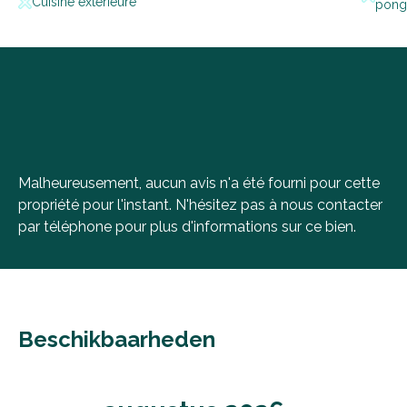
Cuisine extérieure
pong
Malheureusement, aucun avis n'a été fourni pour cette
propriété pour l'instant. N'hésitez pas à nous contacter
par téléphone pour plus d'informations sur ce bien.
Beschikbaarheden