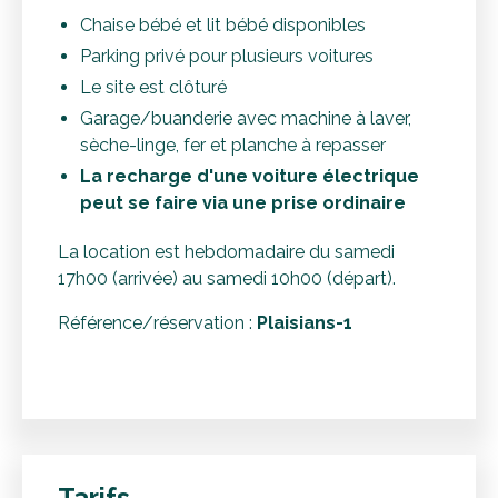
Chaise bébé et lit bébé disponibles
Parking privé pour plusieurs voitures
Le site est clôturé
Garage/buanderie avec machine à laver,
sèche-linge, fer et planche à repasser
La recharge d'une voiture électrique
peut se faire via une prise ordinaire
La location est hebdomadaire du samedi
17h00 (arrivée) au samedi 10h00 (départ).
Référence/réservation :
Plaisians-1
Tarifs