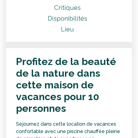
Critiques
Disponibilités
Lieu
Profitez de la beauté
de la nature dans
cette maison de
vacances pour 10
personnes
Séjournez dans cette location de vacances
confortable avec une piscine chauffée pleine