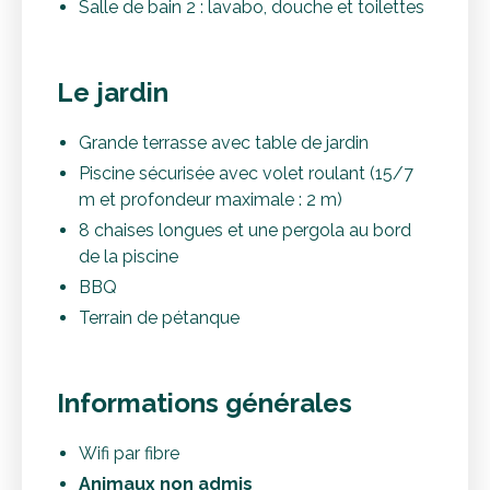
Salle de bain 2 : lavabo, douche et toilettes
Le jardin
Grande terrasse avec table de jardin
Piscine sécurisée avec volet roulant (15/7
m et profondeur maximale : 2 m)
8 chaises longues et une pergola au bord
de la piscine
BBQ
Terrain de pétanque
Informations générales
Wifi par fibre
Animaux non admis