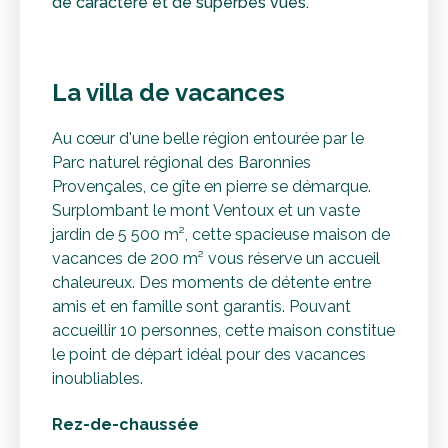
de caractère et de superbes vues.
La villa de vacances
Au cœur d'une belle région entourée par le
Parc naturel régional des Baronnies
Provençales, ce gîte en pierre se démarque.
Surplombant le mont Ventoux et un vaste
jardin de 5 500 m², cette spacieuse maison de
vacances de 200 m² vous réserve un accueil
chaleureux. Des moments de détente entre
amis et en famille sont garantis. Pouvant
accueillir 10 personnes, cette maison constitue
le point de départ idéal pour des vacances
inoubliables.
Rez-de-chaussée