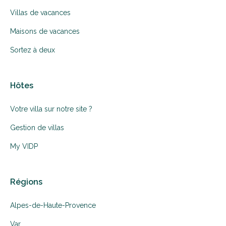
Villas de vacances
Maisons de vacances
Sortez à deux
Hôtes
Votre villa sur notre site ?
Gestion de villas
My VIDP
Régions
Alpes-de-Haute-Provence
Var