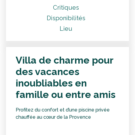
Critiques
Disponibilités
Lieu
Villa de charme pour
des vacances
inoubliables en
famille ou entre amis
Profitez du confort et d’une piscine privée
chauffée au cœur de la Provence