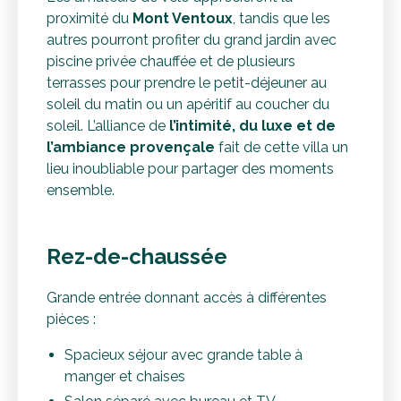
proximité du
Mont Ventoux
, tandis que les
autres pourront profiter du grand jardin avec
piscine privée chauffée et de plusieurs
terrasses pour prendre le petit-déjeuner au
soleil du matin ou un apéritif au coucher du
soleil. L’alliance de
l’intimité, du luxe et de
l’ambiance provençale
fait de cette villa un
lieu inoubliable pour partager des moments
ensemble.
Rez-de-chaussée
Grande entrée donnant accès à différentes
pièces :
Spacieux séjour avec grande table à
manger et chaises