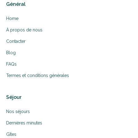
Général
Home
À propos de nous
Contacter
Blog
FAQs
Termes et conditions générales
Séjour
Nos séjours
Dernières minutes
Gîtes