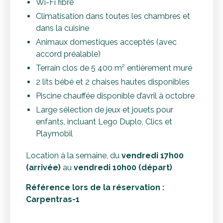
Wi-Fi fibre
Climatisation dans toutes les chambres et
dans la cuisine
Animaux domestiques acceptés (avec
accord préalable)
Terrain clos de 5 400 m² entièrement muré
2 lits bébé et 2 chaises hautes disponibles
Piscine chauffée disponible d’avril à octobre
Large sélection de jeux et jouets pour
enfants, incluant Lego Duplo, Clics et
Playmobil
Location à la semaine, du
vendredi 17h00
(arrivée)
au
vendredi 10h00 (départ)
Référence lors de la réservation :
Carpentras-1