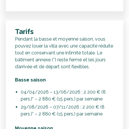
Tarifs
Pendant la basse et moyenne saison, vous
pouvez louer la villa avec une capacité réduite
tout en conservant une intimité totale. Le
bâtiment annexe (*) reste fermé et les jours
d’arrivée et de départ sont flexibles.
Basse saison
04/04/2026 – 13/06/2026 : 2 200 € (8
pers.)* – 2 880 € (15 pers.) par semaine
29/08/2026 – 07/11/2026 : 2 200 € (8
pers.)* – 2 880 € (15 pers.) par semaine
Moyenne saison