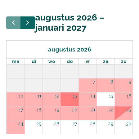
augustus 2026 –
januari 2027
augustus 2026
ma
di
wo
do
vr
za
zo
7
8
9
10
11
12
13
14
15
16
17
18
19
20
21
22
23
24
25
26
27
28
29
30
31