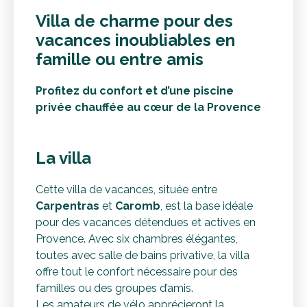
Villa de charme pour des
vacances inoubliables en
famille ou entre amis
Profitez du confort et d’une piscine
privée chauffée au cœur de la Provence
La villa
Cette villa de vacances, située entre
Carpentras
et
Caromb
, est la base idéale
pour des vacances détendues et actives en
Provence. Avec six chambres élégantes,
toutes avec salle de bains privative, la villa
offre tout le confort nécessaire pour des
familles ou des groupes d’amis.
Les amateurs de vélo apprécieront la