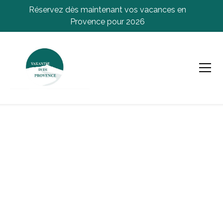
Réservez dès maintenant vos vacances en
Provence pour 2026