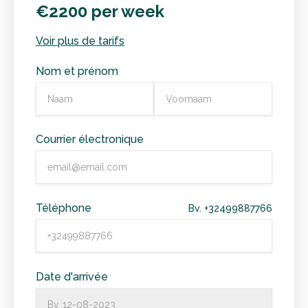
€2200 per week
Voir plus de tarifs
Nom et prénom
Courrier électronique
Téléphone
Bv. +32499887766
Date d'arrivée