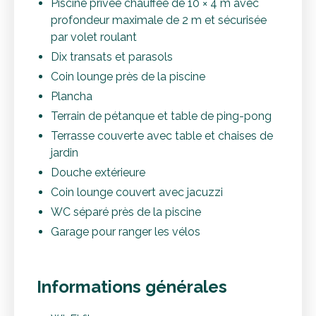
Piscine privée chauffée de 10 × 4 m avec
profondeur maximale de 2 m et sécurisée
par volet roulant
Dix transats et parasols
Coin lounge près de la piscine
Plancha
Terrain de pétanque et table de ping-pong
Terrasse couverte avec table et chaises de
jardin
Douche extérieure
Coin lounge couvert avec jacuzzi
WC séparé près de la piscine
Garage pour ranger les vélos
Informations générales