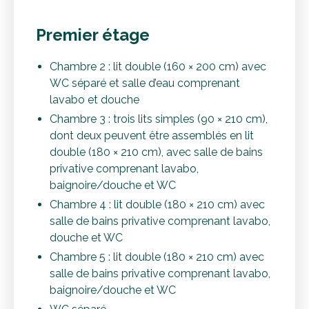
Premier étage
Chambre 2 : lit double (160 × 200 cm) avec
WC séparé et salle d’eau comprenant
lavabo et douche
Chambre 3 : trois lits simples (90 × 210 cm),
dont deux peuvent être assemblés en lit
double (180 × 210 cm), avec salle de bains
privative comprenant lavabo,
baignoire/douche et WC
Chambre 4 : lit double (180 × 210 cm) avec
salle de bains privative comprenant lavabo,
douche et WC
Chambre 5 : lit double (180 × 210 cm) avec
salle de bains privative comprenant lavabo,
baignoire/douche et WC