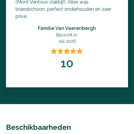
(Mont Ventoux vlakbij!). Alles was
brandschoon, perfect onderhouden en zeer
privé.
Familie Van Vaerenbergh
Bezocht in:
Juli 2026
10
Beschikbaarheden