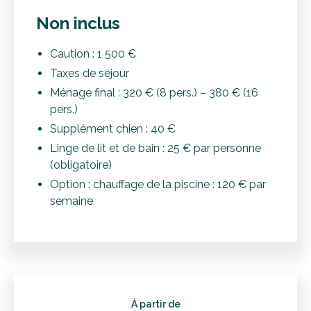
Non inclus
Caution : 1 500 €
Taxes de séjour
Ménage final : 320 € (8 pers.) – 380 € (16
pers.)
Supplément chien : 40 €
Linge de lit et de bain : 25 € par personne
(obligatoire)
Option : chauffage de la piscine : 120 € par
semaine
À partir de