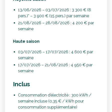
13/06/2026 – 03/07/2026 : 3 300 € (8
pers.)* – 3 900 € (15 pers.) par semaine
21/08/2026 – 28/08/2026 : 4 200 € par
semaine
Haute saison
03/07/2026 – 17/07/2026 : 4 600 € par
semaine
17/07/2026 – 21/08/2026 : 4 950 € par
semaine
Inclus
Consommation d’électricité : 300 kWh /
semaine incluse (0,35 € / kWh pour
consommation supplémentaire)