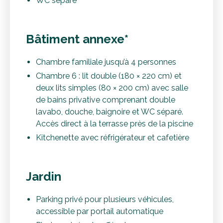
WC séparé
Bâtiment annexe*
Chambre familiale jusqu’à 4 personnes
Chambre 6 : lit double (180 × 220 cm) et
deux lits simples (80 × 200 cm) avec salle
de bains privative comprenant double
lavabo, douche, baignoire et WC séparé.
Accès direct à la terrasse près de la piscine
Kitchenette avec réfrigérateur et cafetière
Jardin
Parking privé pour plusieurs véhicules,
accessible par portail automatique