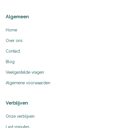
Algemeen
Home
Over ons
Contact
Blog
Veelgestelde vragen
Algemene voorwaarden
Verblijven
Onze verblijven
Last-minutes