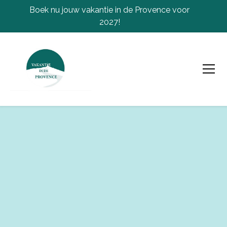
Boek nu jouw vakantie in de Provence voor
2027!