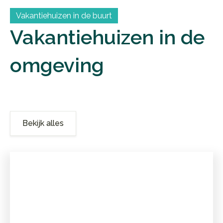
Vakantiehuizen in de buurt
Vakantiehuizen in de
omgeving
Bekijk alles