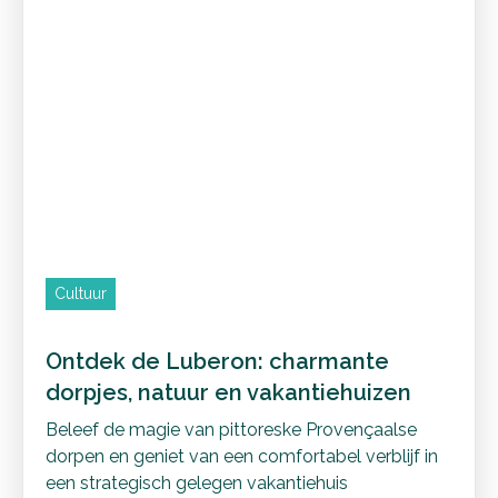
Cultuur
Ontdek de Luberon: charmante
dorpjes, natuur en vakantiehuizen
Beleef de magie van pittoreske Provençaalse
dorpen en geniet van een comfortabel verblijf in
een strategisch gelegen vakantiehuis