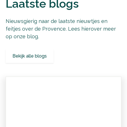
Laatste blogs
Nieuwsgierig naar de laatste nieuwtjes en
feitjes over de Provence. Lees hierover meer
op onze blog.
Bekijk alle blogs