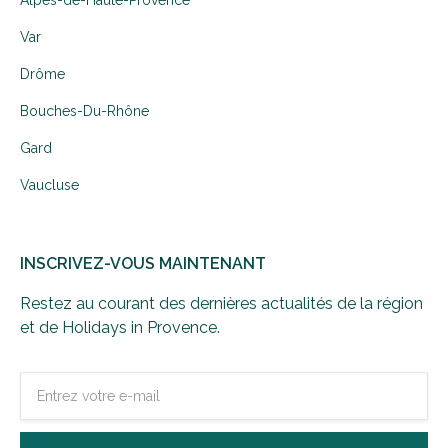
Alpes-de-Haute-Provence
Var
Drôme
Bouches-Du-Rhône
Gard
Vaucluse
INSCRIVEZ-VOUS MAINTENANT
Restez au courant des dernières actualités de la région
et de Holidays in Provence.