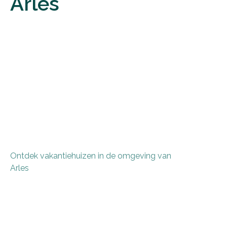
Arles
Ontdek vakantiehuizen in de omgeving van
Arles