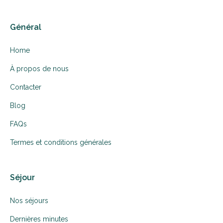
Général
Home
À propos de nous
Contacter
Blog
FAQs
Termes et conditions générales
Séjour
Nos séjours
Dernières minutes