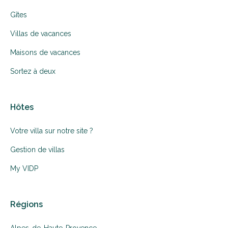
Gîtes
Villas de vacances
Maisons de vacances
Sortez à deux
Hôtes
Votre villa sur notre site ?
Gestion de villas
My VIDP
Régions