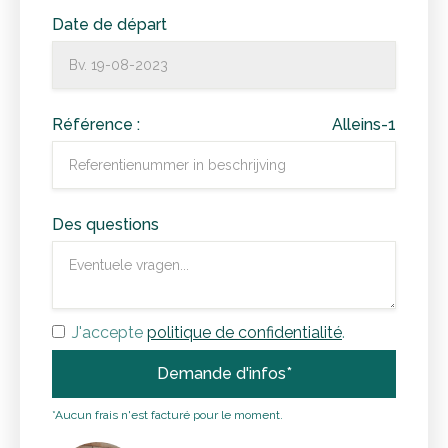
Date de départ
Référence :
Alleins-1
Des questions
J'accepte
politique de confidentialité
.
*Aucun frais n'est facturé pour le moment.