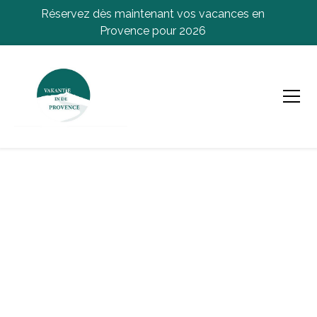
Réservez dès maintenant vos vacances en
Provence pour 2026