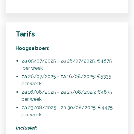
Tarifs
Hoogseizoen:
za 05/07/2025 - za 26/07/2025: €4875
per week
za 26/07/2025 - za 16/08/2025: €5335
per week
za 16/08/2025 - za 23/08/2025: €4875
per week
za 23/08/2025 - za 30/08/2025: €4475
per week
Inclusief: