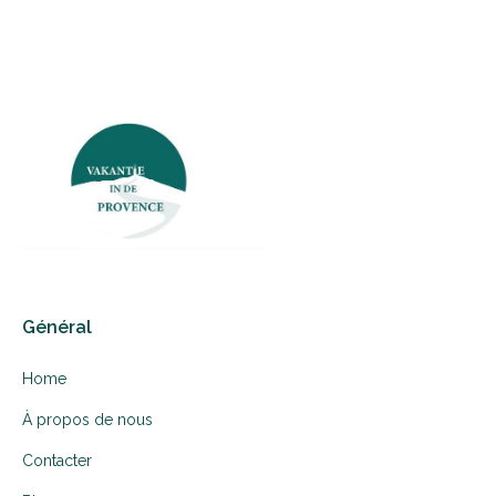
Général
Home
À propos de nous
Contacter