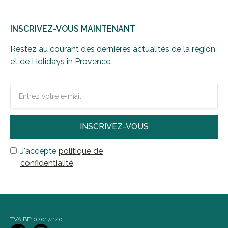
INSCRIVEZ-VOUS MAINTENANT
Restez au courant des dernières actualités de la région
et de Holidays in Provence.
J'accepte
politique de
confidentialité
.
TVA BE1020174140