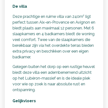
De villa
Deze prachtige en ruime villa van 240m² ligt
perfect tussen Aix-en-Provence en Avignon en
biedt plaats aan maximaal 12 personen. Met 6
slaapkamers en 4 badkamers biedt de woning
veel comfort. Twee van de slaapkamers die
bereikbaar zijn via het overdekte terras bieden
extra privacy en beschikken over een eigen
badkamer.
Gelegen buiten het dorp op een rustige heuvel
biedt deze villa een adembenemend uitzicht
op het Lubéron-massief en is de ideale plek
voor wie op zoek is naar absolute rust en
ontspanning.
Gelijkvloers