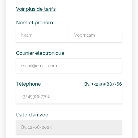
Voir plus de tarifs
Nom et prénom
Courrier électronique
Téléphone
Bv. +32499887766
Date d'arrivée