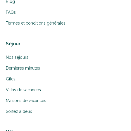
Blog
FAQs
Termes et conditions générales
Séjour
Nos séjours
Dernières minutes
Gîtes
Villas de vacances
Maisons de vacances
Sortez à deux