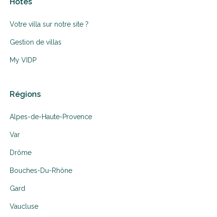
Hôtes
Votre villa sur notre site ?
Gestion de villas
My VIDP
Régions
Alpes-de-Haute-Provence
Var
Drôme
Bouches-Du-Rhône
Gard
Vaucluse