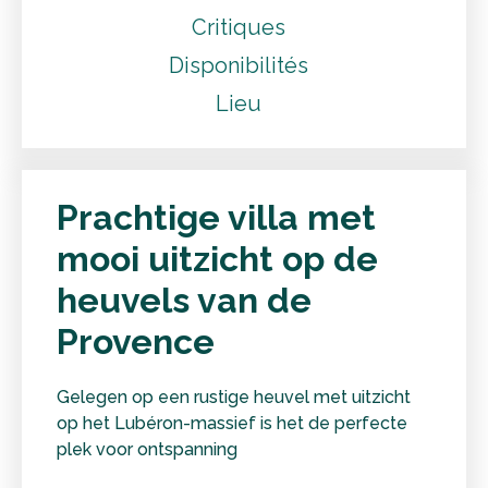
Critiques
Disponibilités
Lieu
Prachtige villa met
mooi uitzicht op de
heuvels van de
Provence
Gelegen op een rustige heuvel met uitzicht
op het Lubéron-massief is het de perfecte
plek voor ontspanning