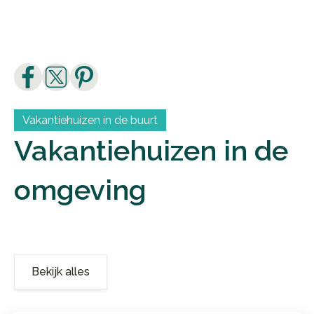
Leen
Vakantiehuizen in de buurt
Vakantiehuizen in de
omgeving
Bekijk alles