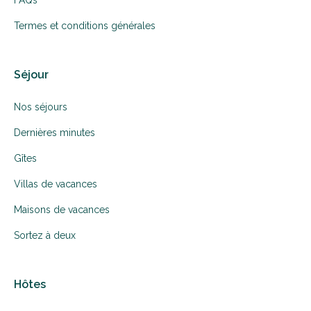
Termes et conditions générales
Séjour
Nos séjours
Dernières minutes
Gîtes
Villas de vacances
Maisons de vacances
Sortez à deux
Hôtes