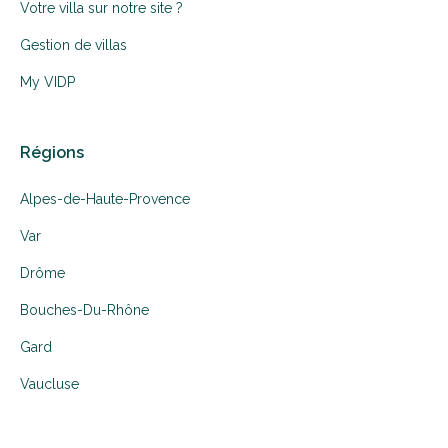
Votre villa sur notre site ?
Gestion de villas
My VIDP
Régions
Alpes-de-Haute-Provence
Var
Drôme
Bouches-Du-Rhône
Gard
Vaucluse