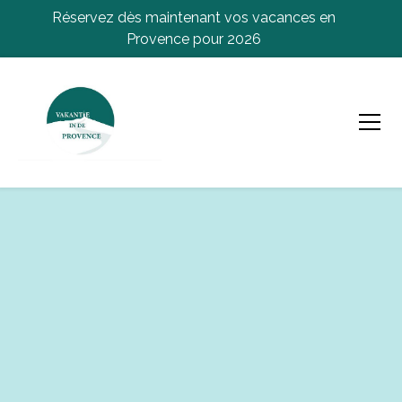
Réservez dès maintenant vos vacances en
Provence pour 2026