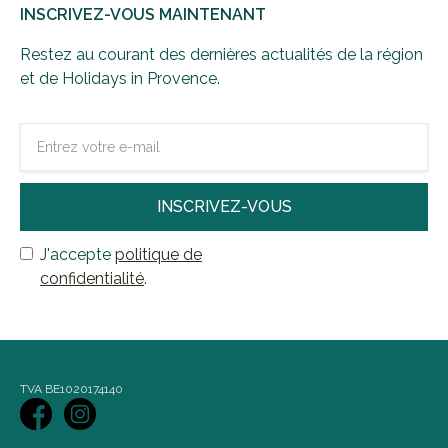
INSCRIVEZ-VOUS MAINTENANT
Restez au courant des dernières actualités de la région
et de Holidays in Provence.
J'accepte
politique de
confidentialité
.
TVA BE1020174140