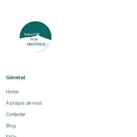
Général
Home
À propos de nous
Contacter
Blog
FAQs