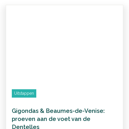
Uitstappen
Gigondas & Beaumes-de-Venise:
proeven aan de voet van de
Dentelles