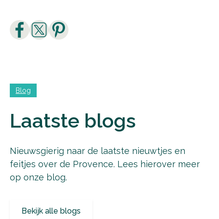
Leen
Blog
Laatste blogs
Nieuwsgierig naar de laatste nieuwtjes en
feitjes over de Provence. Lees hierover meer
op onze blog.
Bekijk alle blogs