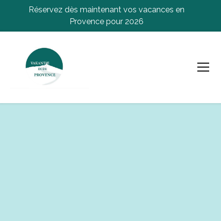
Réservez dès maintenant vos vacances en
Provence pour 2026