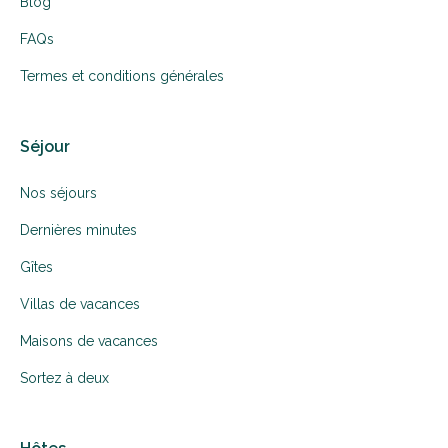
Blog
FAQs
Termes et conditions générales
Séjour
Nos séjours
Dernières minutes
Gîtes
Villas de vacances
Maisons de vacances
Sortez à deux