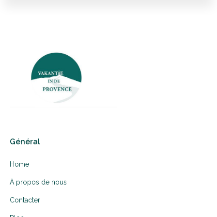
Général
Home
À propos de nous
Contacter