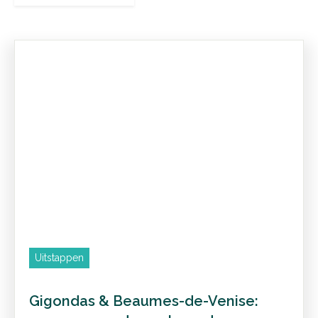
Uitstappen
Gigondas & Beaumes-de-Venise: