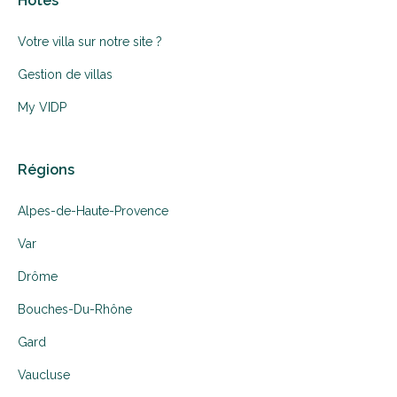
Hôtes
Votre villa sur notre site ?
Gestion de villas
My VIDP
Régions
Alpes-de-Haute-Provence
Var
Drôme
Bouches-Du-Rhône
Gard
Vaucluse