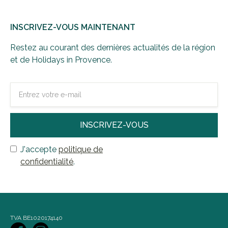
INSCRIVEZ-VOUS MAINTENANT
Restez au courant des dernières actualités de la région
et de Holidays in Provence.
J'accepte
politique de
confidentialité
.
TVA BE1020174140