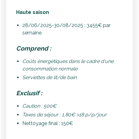
Haute saison
28/06/2025-30/08/2025 : 3455€ par
semaine
Comprend :
Coûts énergétiques dans le cadre d'une
consommation normale
Serviettes de lit/de bain
Exclusif :
Caution : 500€
Taxes de séjour : 1,80€ >18 p/p/jour
Nettoyage final : 150€