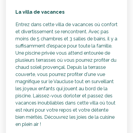
La villa de vacances
Entrez dans cette villa de vacances où confort
et divertissement se rencontrent. Avec pas
moins de 5 chambres et 3 salles de bains, il y a
suffisamment d'espace pour toute la famille.
Une piscine privée vous attend entourée de
plusieurs terrasses où vous pourrez profiter du
chaud soleil provençal. Depuis la terrasse
couverte, vous pourrez profiter d'une vue
magnifique sur le Vaucluse tout en surveillant
les joyeux enfants qui jouent au bord de la
piscine. Laissez-vous dorloter et passez des
vacances inoubliables dans cette villa où tout
est réuni pour votre repos et votre détente
bien mérités. Découvrez les joies de la cuisine
en plein air !