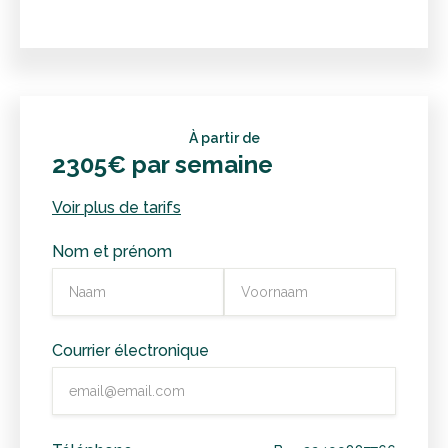
À partir de
2305€ par semaine
Voir plus de tarifs
Nom et prénom
Courrier électronique