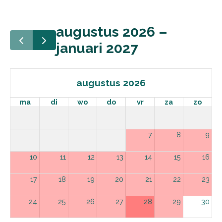
augustus 2026 –
januari 2027
augustus 2026
ma
di
wo
do
vr
za
zo
7
8
9
10
11
12
13
14
15
16
17
18
19
20
21
22
23
24
25
26
27
28
29
30