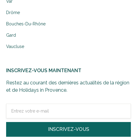
Var
Drôme
Bouches-Du-Rhône
Gard
Vaucluse
INSCRIVEZ-VOUS MAINTENANT
Restez au courant des dernières actualités de la région
et de Holidays in Provence.