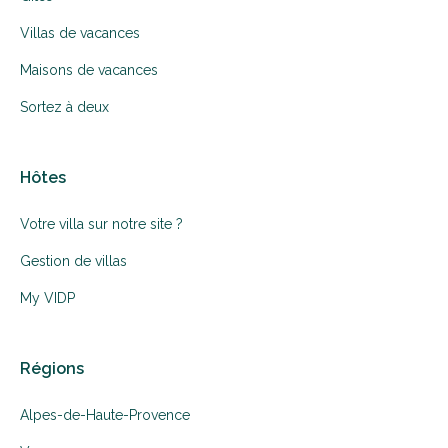
Villas de vacances
Maisons de vacances
Sortez à deux
Hôtes
Votre villa sur notre site ?
Gestion de villas
My VIDP
Régions
Alpes-de-Haute-Provence