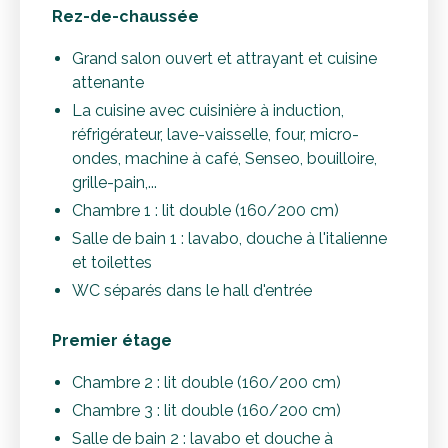
Rez-de-chaussée
Grand salon ouvert et attrayant et cuisine
attenante
La cuisine avec cuisinière à induction,
réfrigérateur, lave-vaisselle, four, micro-
ondes, machine à café, Senseo, bouilloire,
grille-pain,...
Chambre 1 : lit double (160/200 cm)
Salle de bain 1 : lavabo, douche à l'italienne
et toilettes
WC séparés dans le hall d'entrée
Premier étage
Chambre 2 : lit double (160/200 cm)
Chambre 3 : lit double (160/200 cm)
Salle de bain 2 : lavabo et douche à