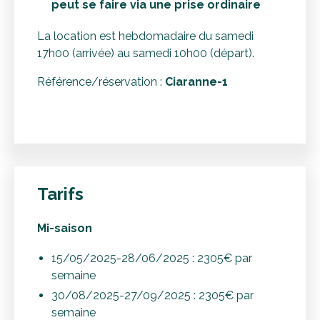
peut se faire via une prise ordinaire
La location est hebdomadaire du samedi
17h00 (arrivée) au samedi 10h00 (départ).
Référence/réservation :
Ciaranne-1
Tarifs
Mi-saison
15/05/2025-28/06/2025 : 2305€ par
semaine
30/08/2025-27/09/2025 : 2305€ par
semaine