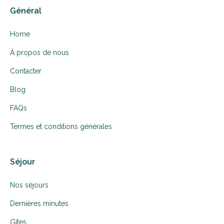
Général
Home
À propos de nous
Contacter
Blog
FAQs
Termes et conditions générales
Séjour
Nos séjours
Dernières minutes
Gîtes