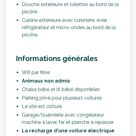
Douche extérieure et toilettes au bord de la
piscine
Cuisine extérieure avec cuisinière, évier,
réfrigérateur et micro-ondes au bord de la
piscine.
Informations générales
Wifi par fibre
Animaux non admis
Chaise bébé et lit bébé disponibles
Parking privé pour plusieurs voitures
Le site est clôturé
Garage/buanderie avec congélateur,
machine à laver, fer et planche à repasser
La recharge d'une voiture électrique