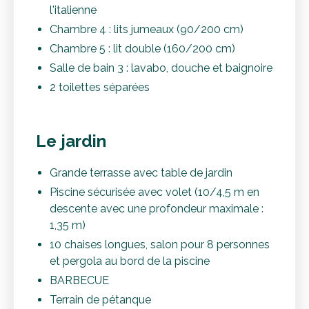
l'italienne
Chambre 4 : lits jumeaux (90/200 cm)
Chambre 5 : lit double (160/200 cm)
Salle de bain 3 : lavabo, douche et baignoire
2 toilettes séparées
Le jardin
Grande terrasse avec table de jardin
Piscine sécurisée avec volet (10/4,5 m en
descente avec une profondeur maximale :
1,35 m)
10 chaises longues, salon pour 8 personnes
et pergola au bord de la piscine
BARBECUE
Terrain de pétanque