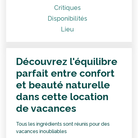
Critiques
Disponibilités
Lieu
Découvrez l'équilibre
parfait entre confort
et beauté naturelle
dans cette location
de vacances
Tous les ingrédients sont réunis pour des
vacances inoubliables