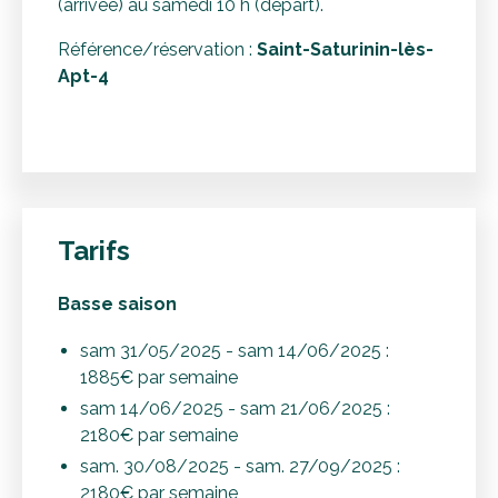
(arrivée) au samedi 10 h (départ).
Référence/réservation :
Saint-Saturinin-lès-
Apt-4
Tarifs
Basse saison
sam 31/05/2025 - sam 14/06/2025 :
1885€ par semaine
sam 14/06/2025 - sam 21/06/2025 :
2180€ par semaine
sam. 30/08/2025 - sam. 27/09/2025 :
2180€ par semaine