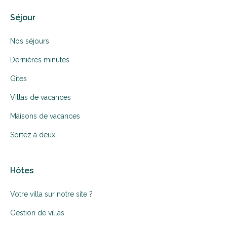
Séjour
Nos séjours
Dernières minutes
Gîtes
Villas de vacances
Maisons de vacances
Sortez à deux
Hôtes
Votre villa sur notre site ?
Gestion de villas