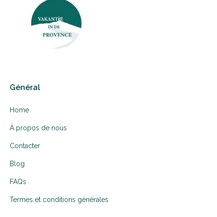
Général
Home
À propos de nous
Contacter
Blog
FAQs
Termes et conditions générales