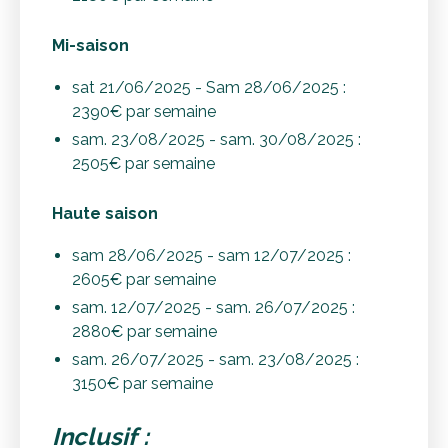
Mi-saison
sat
21/06/2025 - Sam 28/06/2025 :
2390€ par semaine
sam. 23/08/2025 - sam. 30/08/2025 :
2505€ par semaine
Haute saison
sam 28/06/2025 - sam 12/07/2025 :
2605€ par semaine
sam. 12/07/2025 - sam. 26/07/2025 :
2880€ par semaine
sam. 26/07/2025 - sam. 23/08/2025 :
3150€ par semaine
Inclusi
f :