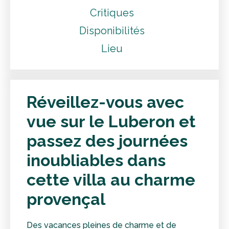
Critiques
Disponibilités
Lieu
Réveillez-vous avec
vue sur le Luberon et
passez des journées
inoubliables dans
cette villa au charme
provençal
Des vacances pleines de charme et de