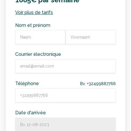
Voir plus de tarifs
Nom et prénom
Courrier électronique
Téléphone
Bv. +32499887766
Date d'arrivée