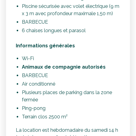
Piscine sécurisée avec volet électrique (9 m
x 3 m avec profondeur maximale 1,50 m)
BARBECUE
6 chaises longues et parasol
Informations générales
Wi-Fi
Animaux de compagnie autorisés
BARBECUE
Air conditionné
Plusieurs places de parking dans la zone
fermée
Ping-pong
Terrain clos 2500 m²
La location est hebdomadaire du samedi 14 h