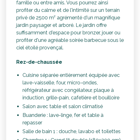
famille ou entre amis. Vous pourrez ainsi
profiter du calme et de l'intimité sur un terrain
privé de 2500 m² agrémenté d'un magnifique
jardin paysager et arboré. Le jardin offre
suffisamment d'espace pour bronzer, jouer ou
profiter d'une agréable soirée barbecue sous le
ciel étoilé provençal.
Rez-de-chaussée
Cuisine séparée entièrement équipée avec
lave-vaisselle, four, micro-ondes,
réfrigérateur avec congélateur, plaque à
induction, grille-pain, cafetière et bouilloire
Salon avec table et salon climatisé
Buanderie : lave-linge, fer et table à
repasser
Salle de bain 1 : douche, lavabo et toilettes