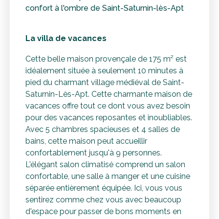
confort à l'ombre de Saint-Saturnin-lès-Apt
La villa de vacances
Cette belle maison provençale de 175 m² est
idéalement située à seulement 10 minutes à
pied du charmant village médiéval de Saint-
Saturnin-Lès-Apt. Cette charmante maison de
vacances offre tout ce dont vous avez besoin
pour des vacances reposantes et inoubliables.
Avec 5 chambres spacieuses et 4 salles de
bains, cette maison peut accueillir
confortablement jusqu'à 9 personnes.
L'élégant salon climatisé comprend un salon
confortable, une salle à manger et une cuisine
séparée entièrement équipée. Ici, vous vous
sentirez comme chez vous avec beaucoup
d'espace pour passer de bons moments en