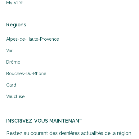
My VIDP
Régions
Alpes-de-Haute-Provence
Var
Drôme
Bouches-Du-Rhône
Gard
Vaucluse
INSCRIVEZ-VOUS MAINTENANT
Restez au courant des dernières actualités de la région