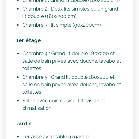
Chambre 1 : Grand lit double (180x200 cm)
Chambre 2 : Deux lits simples ou un grand
lit double (180x200 cm)
Chambre 3 : lit simple (90x200cm)
1er étage
Chambre 4 : Grand lit double 180x200 et
salle de bain privée avec douche, lavabo et
toilettes
Chambre 5 : Grand lit double 180x200 et
salle de bain privée avec douche, lavabo et
toilettes
Salon avec coin cuisine, télévision et
climatisation
Jardin
Terrasse avec table à manger