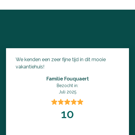
We kenden een zeer fijne tijd in dit mooie
vakantiehuis!
Familie Fouquaert
Bezocht in:
Juli 2025
10