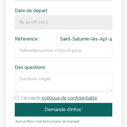
Date de départ
Référence :
Saint-Saturnin-lès-Apt-4
Des questions
J'accepte
politique de confidentialité
.
*Aucun frais n'est facturé pour le moment.