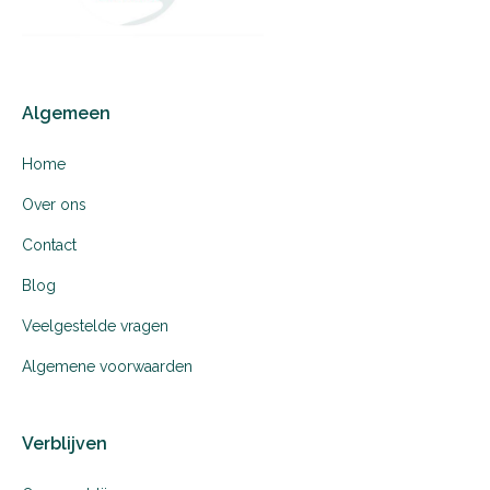
Algemeen
Home
Over ons
Contact
Blog
Veelgestelde vragen
Algemene voorwaarden
Verblijven