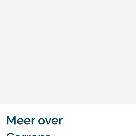
Meer over