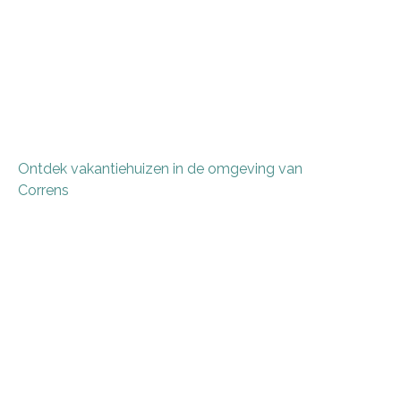
Ontdek vakantiehuizen in de omgeving van
Correns