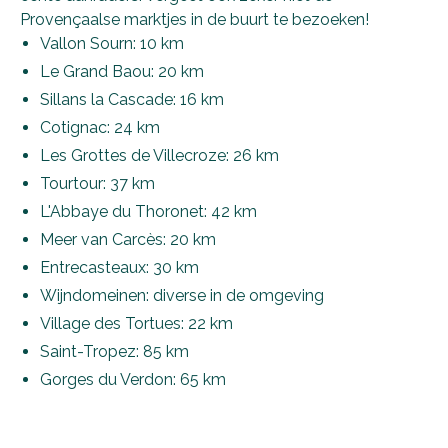
Provençaalse marktjes in de buurt te bezoeken!
Vallon Sourn: 10 km
Le Grand Baou: 20 km
Sillans la Cascade: 16 km
Cotignac: 24 km
Les Grottes de Villecroze: 26 km
Tourtour: 37 km
L'Abbaye du Thoronet: 42 km
Meer van Carcès: 20 km
Entrecasteaux: 30 km
Wijndomeinen: diverse in de omgeving
Village des Tortues: 22 km
Saint-Tropez: 85 km
Gorges du Verdon: 65 km