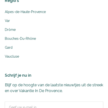
Regio's
Alpes-de-Haute-Provence
Var
Drôme
Bouches-Du-Rhône
Gard
Vaucluse
Schrijf je nu in
Blijf op de hoogte van de laatste nieuwtjes uit de streek
en over Vakantie In De Provence.