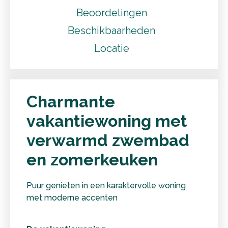
Beoordelingen
Beschikbaarheden
Locatie
Charmante
vakantiewoning met
verwarmd zwembad
en zomerkeuken
Puur genieten in een karaktervolle woning
met moderne accenten