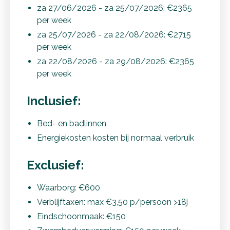
za 27/06/2026 - za 25/07/2026: €2365
per week
za 25/07/2026 - za 22/08/2026: €2715
per week
za 22/08/2026 - za 29/08/2026: €2365
per week
Inclusief:
Bed- en badlinnen
Energiekosten kosten bij normaal verbruik
Exclusief:
Waarborg: €600
Verblijftaxen: max €3,50 p/persoon >18j
Eindschoonmaak: €150