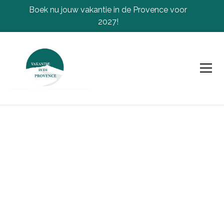
Boek nu jouw vakantie in de Provence voor
2027!