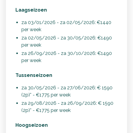
Laagseizoen
za 03/01/2026 - za 02/05/2026: €1440
per week
za 02/05/2026 - za 30/05/2026: €1490
per week
za 26/09/2026 - za 30/10/2026: €1490
per week
Tussenseizoen
za 30/05/2026 - za 27/06/2026: € 1590
(2p)* - €1775 per week
za 29/08/2026 - za 26/09/2026: € 1590
(2p)* - €1775 per week
Hoogseizoen