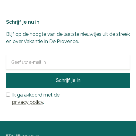
Schrijf je nu in
Blijf op de hoogte van de laatste nieuwtjes uit de streek
en over Vakantie In De Provence.
Ik ga akkoord met de
privacy policy
.
BTW BE1020174140