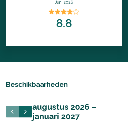
Juni 2026
8.8
Beschikbaarheden
augustus 2026 –
januari 2027