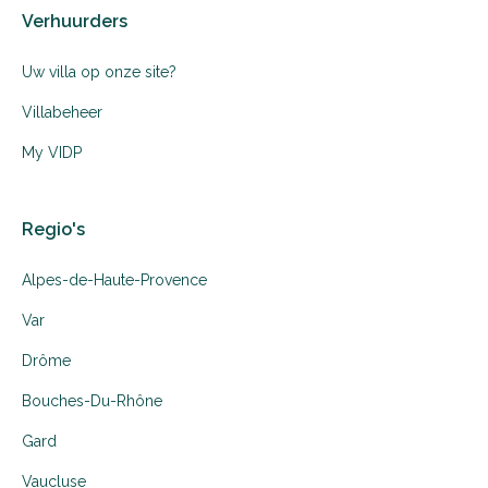
Verhuurders
Uw villa op onze site?
Villabeheer
My VIDP
Regio's
Alpes-de-Haute-Provence
Var
Drôme
Bouches-Du-Rhône
Gard
Vaucluse