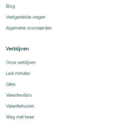
Blog
Veelgestelde vragen
Algemene voorwaarden
Verblijven
Onze verblijven
Last-minutes
Gîtes
Vakantievilla's
Vakantiehuizen
Weg met twee