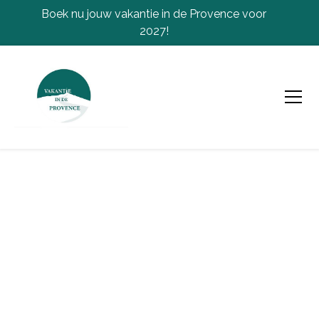
Boek nu jouw vakantie in de Provence voor
2027!