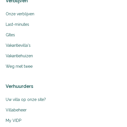
Verblijven
Onze verblijven
Last-minutes
Gîtes
Vakantievilla's
Vakantiehuizen
Weg met twee
Verhuurders
Uw villa op onze site?
Villabeheer
My VIDP