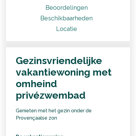
Beoordelingen
Beschikbaarheden
Locatie
Gezinsvriendelijke
vakantiewoning met
omheind
privézwembad
Genieten met het gezin onder de
Provençaalse zon