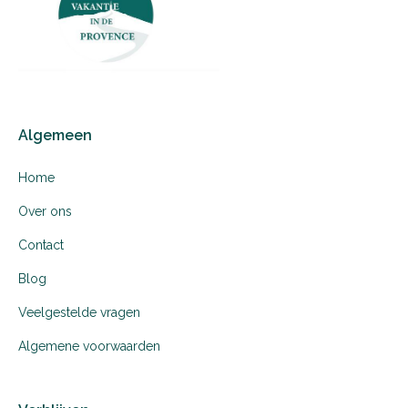
Algemeen
Home
Over ons
Contact
Blog
Veelgestelde vragen
Algemene voorwaarden