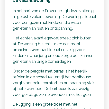
De vakantiewoning
In het hart van de Provence ligt deze volledig
uitgeruste vakantiewoning. De woning is ideaal
voor een gezin met kinderen die willen
genieten van rust en ontspanning.
Het echte vakantiegevoel speelt zich buiten
af. De woning beschikt over een mooi
omheind zwembad, ideaal en veilig voor
kinderen, waar jong en oud zorgeloos kunnen
genieten van lange zomerdagen.
Onder de pergola met terras is het heerlijk
tafelen in de schaduw, terwijl het poolhouse
zorgt voor extra comfort en ontspanning vlak
bij het zwembad. De barbecue is aanwezig
voor gezellige zomeravonden met het gezin.
De ligging is een grote troef met het