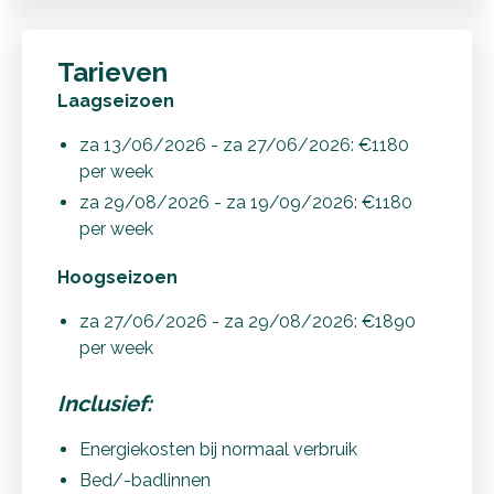
Tarieven
Laagseizoen
za 13/06/2026 - za 27/06/2026: €1180
per week
za 29/08/2026 - za 19/09/2026: €1180
per week
Hoogseizoen
za 27/06/2026 - za 29/08/2026: €1890
per week
Inclusief:
Energiekosten bij normaal verbruik
Bed/-badlinnen