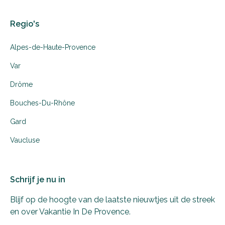
Regio's
Alpes-de-Haute-Provence
Var
Drôme
Bouches-Du-Rhône
Gard
Vaucluse
Schrijf je nu in
Blijf op de hoogte van de laatste nieuwtjes uit de streek
en over Vakantie In De Provence.