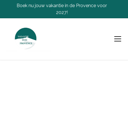
Boek nu jouw vakantie in de Provence voor
2027!