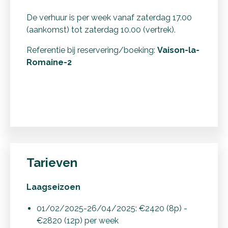
De verhuur is per week vanaf zaterdag 17.00
(aankomst) tot zaterdag 10.00 (vertrek).
Referentie bij reservering/boeking:
Vaison-la-
Romaine-2
Tarieven
Laagseizoen
01/02/2025-26/04/2025: €2420 (8p) -
€2820 (12p) per week