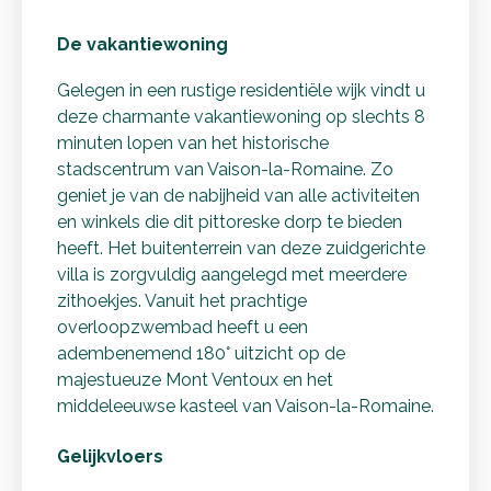
De vakantiewoning
Gelegen in een rustige residentiële wijk vindt u
deze charmante vakantiewoning op slechts 8
minuten lopen van het historische
stadscentrum van Vaison-la-Romaine. Zo
geniet je van de nabijheid van alle activiteiten
en winkels die dit pittoreske dorp te bieden
heeft. Het buitenterrein van deze zuidgerichte
villa is zorgvuldig aangelegd met meerdere
zithoekjes. Vanuit het prachtige
overloopzwembad heeft u een
adembenemend 180° uitzicht op de
majestueuze Mont Ventoux en het
middeleeuwse kasteel van Vaison-la-Romaine.
Gelijkvloers