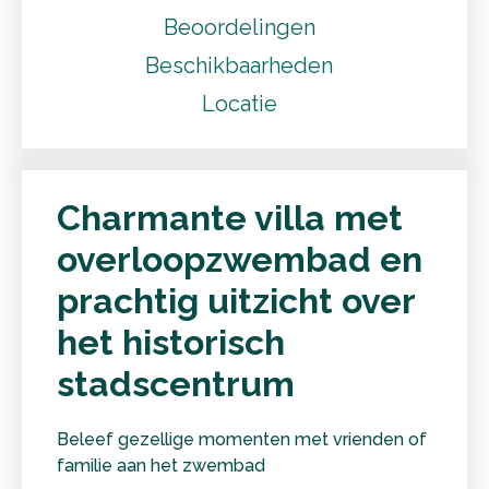
Beoordelingen
Beschikbaarheden
Locatie
Charmante villa met
overloopzwembad en
prachtig uitzicht over
het historisch
stadscentrum
Beleef gezellige momenten met vrienden of
familie aan het zwembad