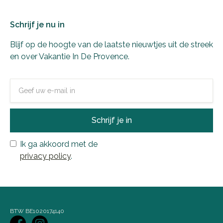
Schrijf je nu in
Blijf op de hoogte van de laatste nieuwtjes uit de streek
en over Vakantie In De Provence.
Ik ga akkoord met de
privacy policy
.
BTW BE1020174140