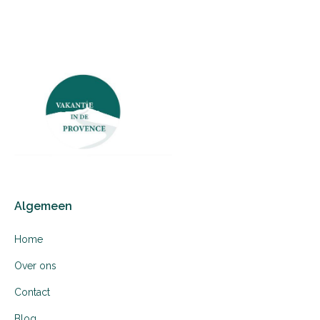
Algemeen
Home
Over ons
Contact
Blog