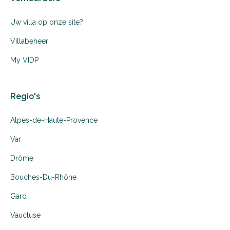
Uw villa op onze site?
Villabeheer
My VIDP
Regio's
Alpes-de-Haute-Provence
Var
Drôme
Bouches-Du-Rhône
Gard
Vaucluse