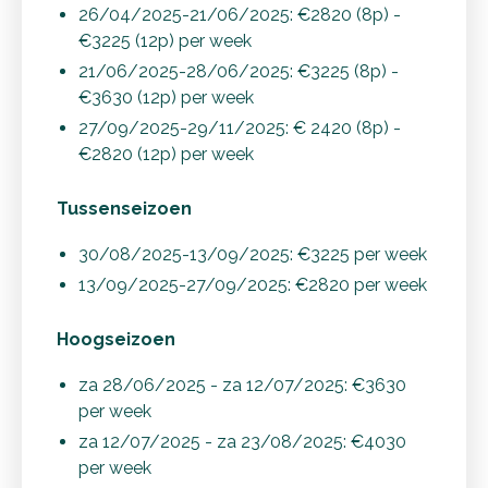
26/04/2025-21/06/2025: €2820 (8p) -
€3225 (12p) per week
21/06/2025-28/06/2025: €3225 (8p) -
€3630 (12p) per week
27/09/2025-29/11/2025: € 2420 (8p) -
€2820 (12p) per week
Tussenseizoen
30/08/2025-13/09/2025: €3225 per week
13/09/2025-27/09/2025: €2820 per week
Hoogseizoen
za 28/06/2025 - za 12/07/2025: €3630
per week
za 12/07/2025 - za 23/08/2025: €4030
per week