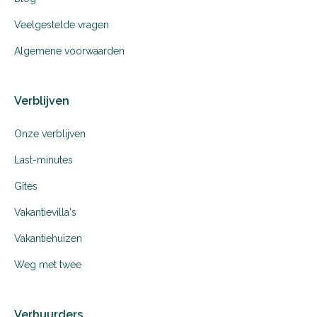
Veelgestelde vragen
Algemene voorwaarden
Verblijven
Onze verblijven
Last-minutes
Gîtes
Vakantievilla's
Vakantiehuizen
Weg met twee
Verhuurders