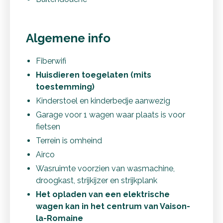
Algemene info
Fiberwifi
Huisdieren toegelaten (mits
toestemming)
Kinderstoel en kinderbedje aanwezig
Garage voor 1 wagen waar plaats is voor
fietsen
Terrein is omheind
Airco
Wasruimte voorzien van wasmachine,
droogkast, strijkijzer en strijkplank
Het opladen van een elektrische
wagen kan in het centrum van Vaison-
la-Romaine