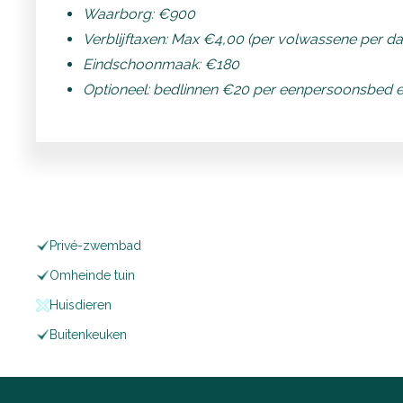
Waarborg: €900
Verblijftaxen: Max €4,00 (per volwassene per da
Eindschoonmaak: €180
Optioneel: bedlinnen €20 per eenpersoonsbed
Privé-zwembad
Omheinde tuin
Huisdieren
Buitenkeuken