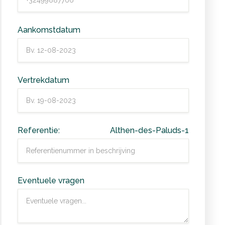
Aankomstdatum
Vertrekdatum
Referentie:
Althen-des-Paluds-1
Eventuele vragen