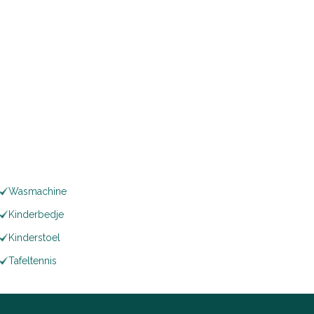
Wasmachine
Kinderbedje
Kinderstoel
Tafeltennis