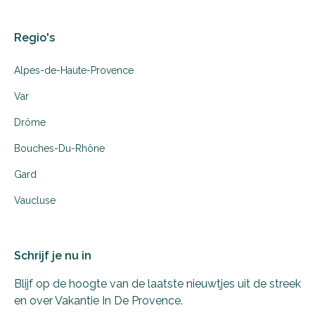
Regio's
Alpes-de-Haute-Provence
Var
Drôme
Bouches-Du-Rhône
Gard
Vaucluse
Schrijf je nu in
Blijf op de hoogte van de laatste nieuwtjes uit de streek
en over Vakantie In De Provence.