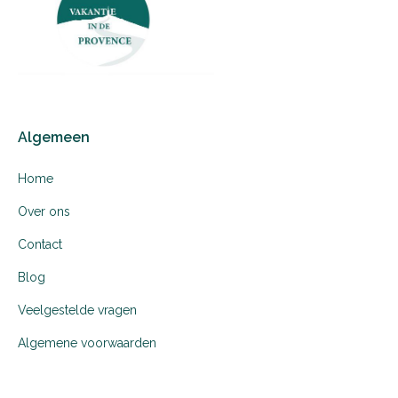
Algemeen
Home
Over ons
Contact
Blog
Veelgestelde vragen
Algemene voorwaarden