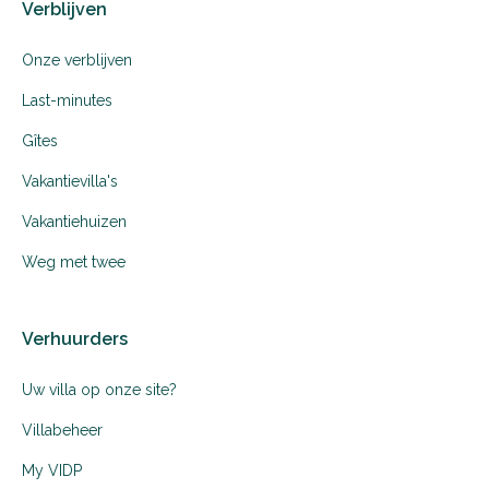
Verblijven
Onze verblijven
Last-minutes
Gîtes
Vakantievilla's
Vakantiehuizen
Weg met twee
Verhuurders
Uw villa op onze site?
Villabeheer
My VIDP