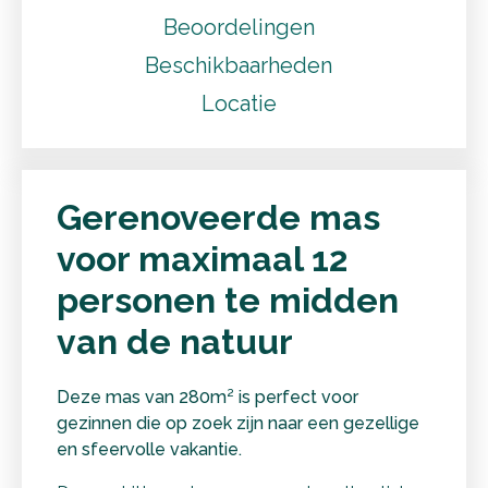
Beoordelingen
Beschikbaarheden
Locatie
Gerenoveerde mas
voor maximaal 12
personen te midden
van de natuur
Deze mas van 280m² is perfect voor
gezinnen die op zoek zijn naar een gezellige
en sfeervolle vakantie.