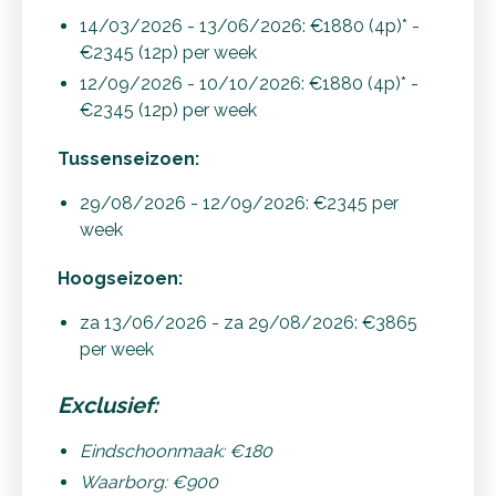
14/03/2026 - 13/06/2026: €1880 (4p)* -
€2345 (12p) per week
12/09/2026 - 10/10/2026: €1880 (4p)* -
€2345 (12p) per week
Tussenseizoen:
29/08/2026 - 12/09/2026: €2345 per
week
Hoogseizoen:
za 13/06/2026 - za 29/08/2026: €3865
per week
Exclusief
:
Eindschoonmaak: €180
Waarborg: €900