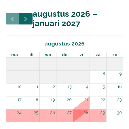
augustus 2026 –
januari 2027
augustus 2026
ma
di
wo
do
vr
za
zo
8
9
10
11
12
13
14
15
16
17
18
19
20
21
22
23
24
25
26
27
28
29
30
31