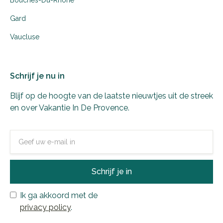
Gard
Vaucluse
Schrijf je nu in
Blijf op de hoogte van de laatste nieuwtjes uit de streek
en over Vakantie In De Provence.
Ik ga akkoord met de
privacy policy
.