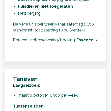
Huisdieren niet toegelaten
Fietsberging
De verhuur is per week vanaf zaterdag 16.00
(aankomst) tot zaterdag 10.00 (vertrek).
Referentie bij reservering/boeking:
Fayence-2
Tarieven
Laagseizoen:
maart & oktober: €900 per week
Tussenseizoen: