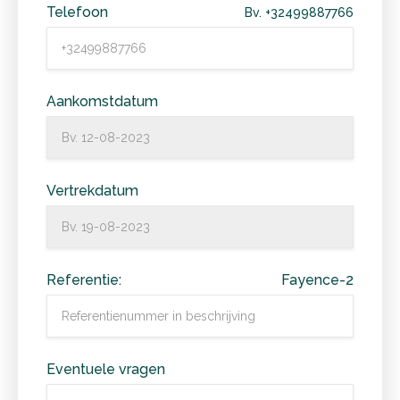
Telefoon
Bv. +32499887766
Aankomstdatum
Vertrekdatum
Referentie:
Fayence-2
Eventuele vragen