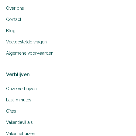
Over ons
Contact
Blog
Veelgestelde vragen
Algemene voorwaarden
Verblijven
Onze verblijven
Last-minutes
Gîtes
Vakantievilla's
Vakantiehuizen