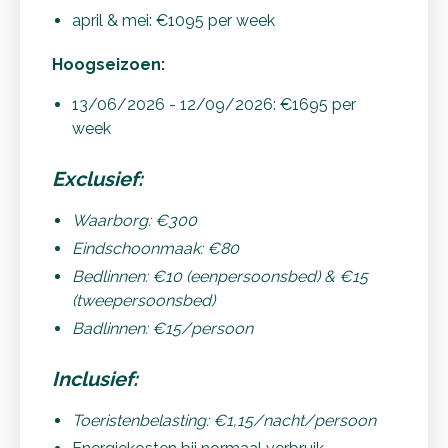
april & mei: €1095 per week
Hoogseizoen:
13/06/2026 - 12/09/2026: €1695 per
week
Exclusief:
Waarborg: €300
Eindschoonmaak: €80
Bedlinnen: €10 (eenpersoonsbed) & €15
(tweepersoonsbed)
Badlinnen: €15/persoon
Inclusief:
Toeristenbelasting: €1,15/nacht/persoon