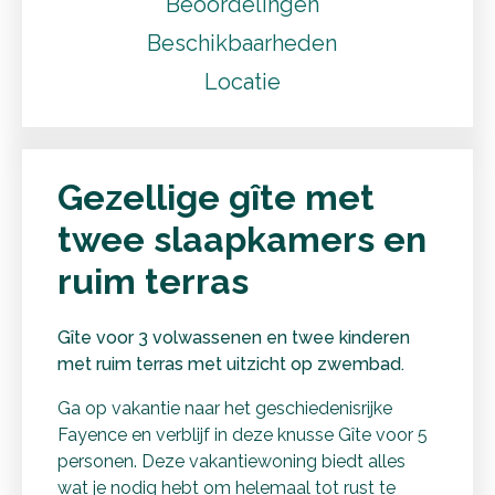
Beoordelingen
Beschikbaarheden
Locatie
Gezellige gîte met
twee slaapkamers en
ruim terras
Gîte voor 3 volwassenen en twee kinderen
met ruim terras met uitzicht op zwembad.
Ga op vakantie naar het geschiedenisrijke
Fayence en verblijf in deze knusse Gîte voor 5
personen. Deze vakantiewoning biedt alles
wat je nodig hebt om helemaal tot rust te