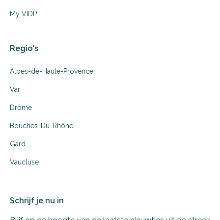
My VIDP
Regio's
Alpes-de-Haute-Provence
Var
Drôme
Bouches-Du-Rhône
Gard
Vaucluse
Schrijf je nu in