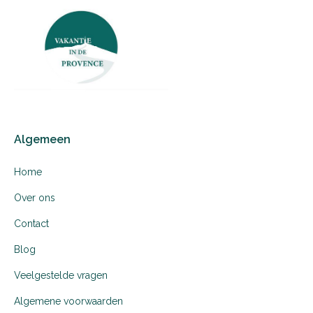
Algemeen
Home
Over ons
Contact
Blog
Veelgestelde vragen
Algemene voorwaarden