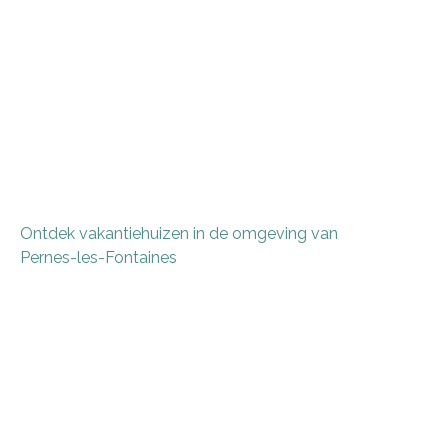
Ontdek vakantiehuizen in de omgeving van
Pernes-les-Fontaines