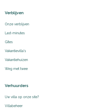
Verblijven
Onze verblijven
Last-minutes
Gîtes
Vakantievilla's
Vakantiehuizen
Weg met twee
Verhuurders
Uw villa op onze site?
Villabeheer