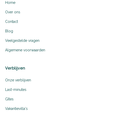
Home
Over ons
Contact
Blog
Veelgestelde vragen
Algemene voorwaarden
Verblijven
Onze verblijven
Last-minutes
Gîtes
Vakantievilla's