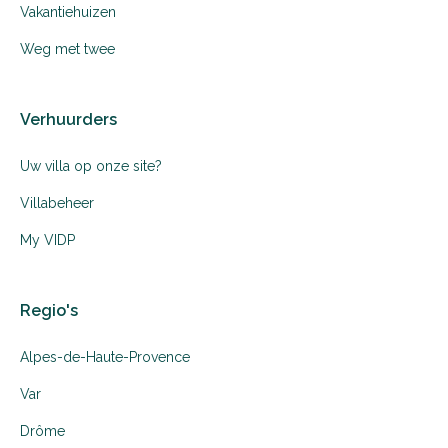
Vakantiehuizen
Weg met twee
Verhuurders
Uw villa op onze site?
Villabeheer
My VIDP
Regio's
Alpes-de-Haute-Provence
Var
Drôme