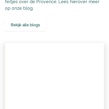
feitjes over de Provence. Lees hierover meer
op onze blog.
Bekijk alle blogs