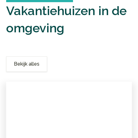
Vakantiehuizen in de
omgeving
Bekijk alles