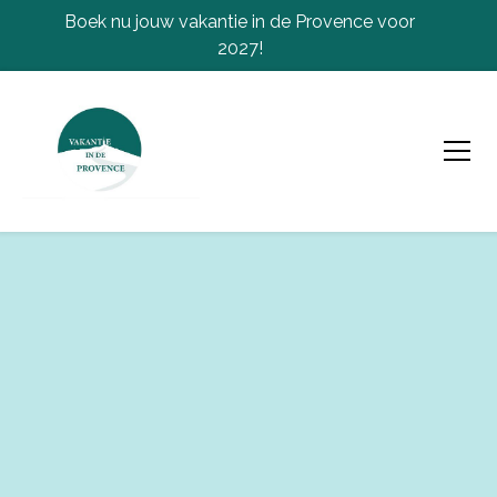
Boek nu jouw vakantie in de Provence voor
2027!