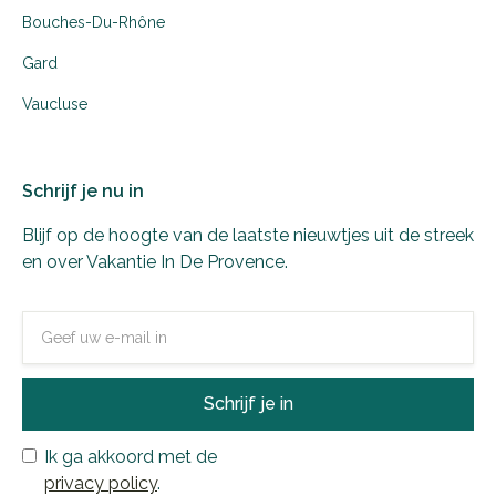
Bouches-Du-Rhône
Gard
Vaucluse
Schrijf je nu in
Blijf op de hoogte van de laatste nieuwtjes uit de streek
en over Vakantie In De Provence.
Ik ga akkoord met de
privacy policy
.